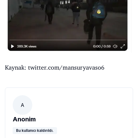
Kaynak: twitter.com/mansuryavas06
A
Anonim
Bu kullanıcı kaldırıldı.