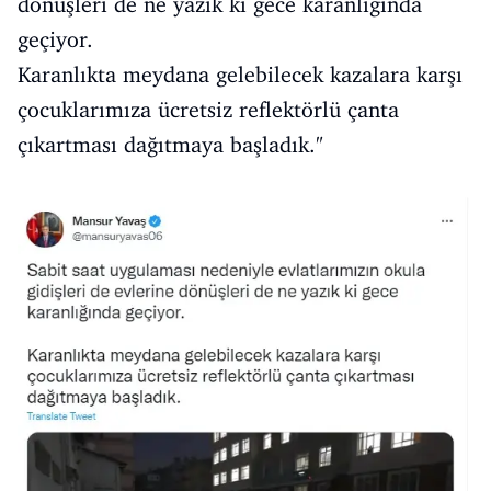
dönüşleri de ne yazık ki gece karanlığında
geçiyor.
Karanlıkta meydana gelebilecek kazalara karşı
çocuklarımıza ücretsiz reflektörlü çanta
çıkartması dağıtmaya başladık."