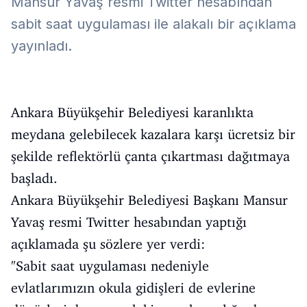
Mansur Yavaş resmi Twitter hesabından
sabit saat uygulaması ile alakalı bir açıklama
yayınladı.
Ankara Büyükşehir Belediyesi karanlıkta
meydana gelebilecek kazalara karşı ücretsiz bir
şekilde reflektörlü çanta çıkartması dağıtmaya
başladı.
Ankara Büyükşehir Belediyesi Başkanı Mansur
Yavaş resmi Twitter hesabından yaptığı
açıklamada şu sözlere yer verdi:
"Sabit saat uygulaması nedeniyle
evlatlarımızın okula gidişleri de evlerine