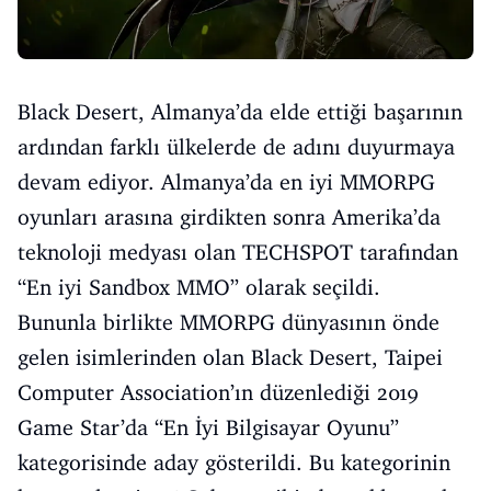
Black Desert, Almanya’da elde ettiği başarının
ardından farklı ülkelerde de adını duyurmaya
devam ediyor. Almanya’da en iyi MMORPG
oyunları arasına girdikten sonra Amerika’da
teknoloji medyası olan TECHSPOT tarafından
“En iyi Sandbox MMO” olarak seçildi.
Bununla birlikte MMORPG dünyasının önde
gelen isimlerinden olan Black Desert, Taipei
Computer Association’ın düzenlediği 2019
Game Star’da “En İyi Bilgisayar Oyunu”
kategorisinde aday gösterildi. Bu kategorinin