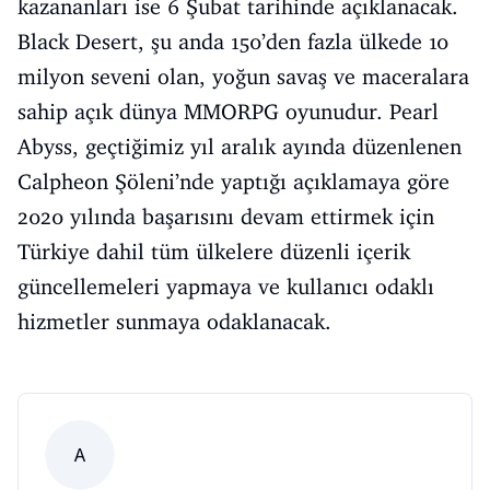
kazananları ise 6 Şubat tarihinde açıklanacak.
Black Desert, şu anda 150’den fazla ülkede 10
milyon seveni olan, yoğun savaş ve maceralara
sahip açık dünya MMORPG oyunudur. Pearl
Abyss, geçtiğimiz yıl aralık ayında düzenlenen
Calpheon Şöleni’nde yaptığı açıklamaya göre
2020 yılında başarısını devam ettirmek için
Türkiye dahil tüm ülkelere düzenli içerik
güncellemeleri yapmaya ve kullanıcı odaklı
hizmetler sunmaya odaklanacak.
A