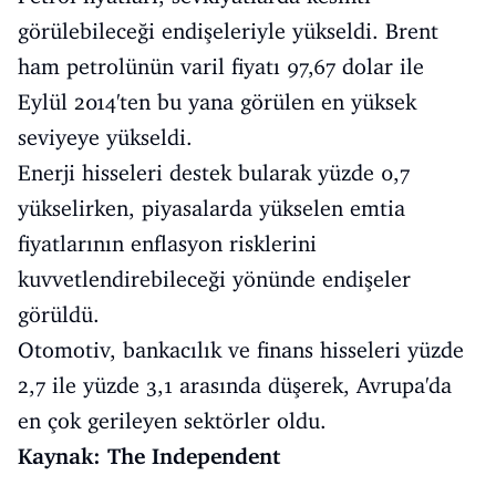
görülebileceği endişeleriyle yükseldi. Brent
ham petrolünün varil fiyatı 97,67 dolar ile
Eylül 2014'ten bu yana görülen en yüksek
seviyeye yükseldi.
Enerji hisseleri destek bularak yüzde 0,7
yükselirken, piyasalarda yükselen emtia
fiyatlarının enflasyon risklerini
kuvvetlendirebileceği yönünde endişeler
görüldü.
Otomotiv, bankacılık ve finans hisseleri yüzde
2,7 ile yüzde 3,1 arasında düşerek, Avrupa'da
en çok gerileyen sektörler oldu.
Kaynak: The Independent