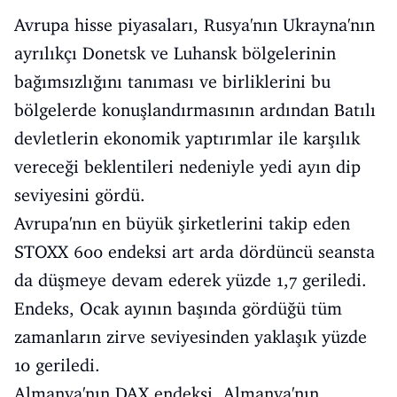
Avrupa hisse piyasaları, Rusya'nın Ukrayna'nın
ayrılıkçı Donetsk ve Luhansk bölgelerinin
bağımsızlığını tanıması ve birliklerini bu
bölgelerde konuşlandırmasının ardından Batılı
devletlerin ekonomik yaptırımlar ile karşılık
vereceği beklentileri nedeniyle yedi ayın dip
seviyesini gördü.
Avrupa'nın en büyük şirketlerini takip eden
STOXX 600 endeksi art arda dördüncü seansta
da düşmeye devam ederek yüzde 1,7 geriledi.
Endeks, Ocak ayının başında gördüğü tüm
zamanların zirve seviyesinden yaklaşık yüzde
10 geriledi.
Almanya'nın DAX endeksi, Almanya'nın