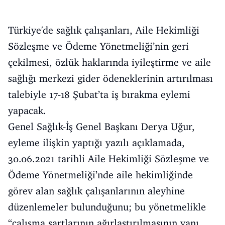
Türkiye'de sağlık çalışanları, Aile Hekimliği
Sözleşme ve Ödeme Yönetmeliği’nin geri
çekilmesi, özlük haklarında iyileştirme ve aile
sağlığı merkezi gider ödeneklerinin artırılması
talebiyle 17-18 Şubat’ta iş bırakma eylemi
yapacak.
Genel Sağlık-İş Genel Başkanı Derya Uğur,
eyleme ilişkin yaptığı yazılı açıklamada,
30.06.2021 tarihli Aile Hekimliği Sözleşme ve
Ödeme Yönetmeliği’nde aile hekimliğinde
görev alan sağlık çalışanlarının aleyhine
düzenlemeler bulunduğunu; bu yönetmelikle
“çalışma şartlarının ağırlaştırılmasının yanı