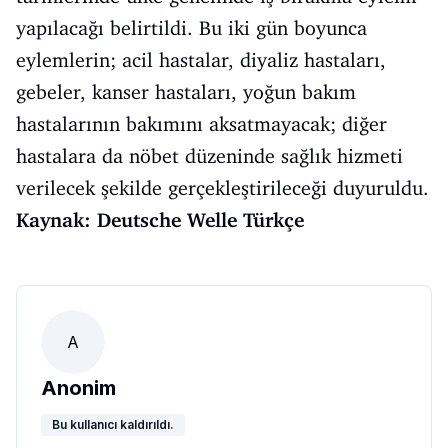
yapılacağı belirtildi. Bu iki gün boyunca
eylemlerin; acil hastalar, diyaliz hastaları,
gebeler, kanser hastaları, yoğun bakım
hastalarının bakımını aksatmayacak; diğer
hastalara da nöbet düzeninde sağlık hizmeti
verilecek şekilde gerçekleştirileceği duyuruldu.
Kaynak: Deutsche Welle Türkçe
A
Anonim
Bu kullanıcı kaldırıldı.