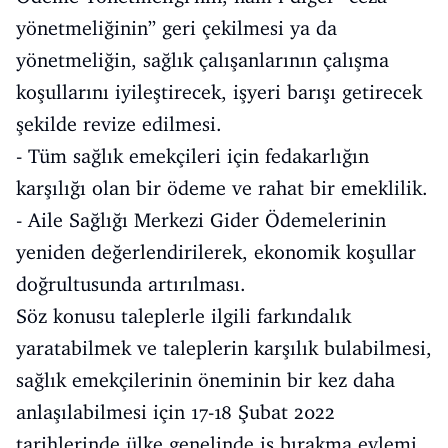
yönetmeliğinin” geri çekilmesi ya da
yönetmeliğin, sağlık çalışanlarının çalışma
koşullarını iyileştirecek, işyeri barışı getirecek
şekilde revize edilmesi.
- Tüm sağlık emekçileri için fedakarlığın
karşılığı olan bir ödeme ve rahat bir emeklilik.
- Aile Sağlığı Merkezi Gider Ödemelerinin
yeniden değerlendirilerek, ekonomik koşullar
doğrultusunda artırılması.
Söz konusu taleplerle ilgili farkındalık
yaratabilmek ve taleplerin karşılık bulabilmesi,
sağlık emekçilerinin öneminin bir kez daha
anlaşılabilmesi için 17-18 Şubat 2022
tarihlerinde ülke genelinde iş bırakma eylemi