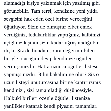
alamadığı kişiye yakınmak için yazılmış gibi
görünebilir. Tam tersi, kendisine yeni yılda
sevgisini hak eden özel birine vereceğini
öğütlüyor. Sizin de olmuştur elbet emek
verdiğiniz, fedakarlıklar yaptığınız, kalbinizi
açtığınız kişinin sizin kadar uğraşmadığı bir
ilişki. Siz de bundan sonra değerimi bilen
biriyle olacağım deyip kendinize öğütler
vermişsinizdir. Hatta uzunca öğütler listesi
yapmışsınızdır. Bilin bakalım ne olur? Siz o
uzun listeyi unuturcasına birine kaptırırsınız
kendinizi, sizi tamamladığı düşüncesiyle.
Halbuki birileri özenle öğütler listenize
yenilikler katarak kendi piyesini tamamlar.