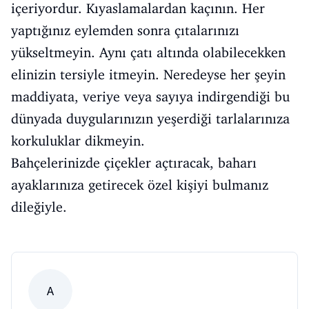
içeriyordur. Kıyaslamalardan kaçının. Her
yaptığınız eylemden sonra çıtalarınızı
yükseltmeyin. Aynı çatı altında olabilecekken
elinizin tersiyle itmeyin. Neredeyse her şeyin
maddiyata, veriye veya sayıya indirgendiği bu
dünyada duygularınızın yeşerdiği tarlalarınıza
korkuluklar dikmeyin.
Bahçelerinizde çiçekler açtıracak, baharı
ayaklarınıza getirecek özel kişiyi bulmanız
dileğiyle.
A