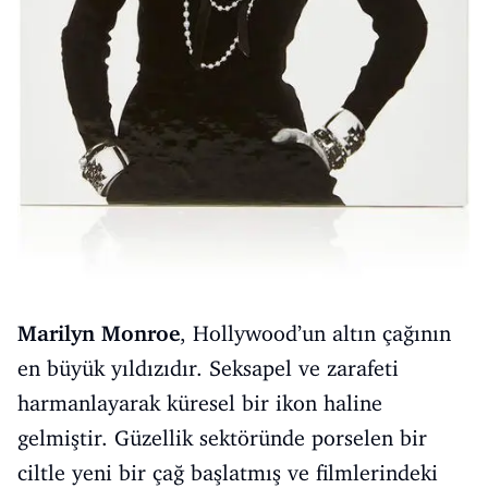
Marilyn Monroe
, Hollywood’un altın çağının
en büyük yıldızıdır. Seksapel ve zarafeti
harmanlayarak küresel bir ikon haline
gelmiştir. Güzellik sektöründe porselen bir
ciltle yeni bir çağ başlatmış ve filmlerindeki