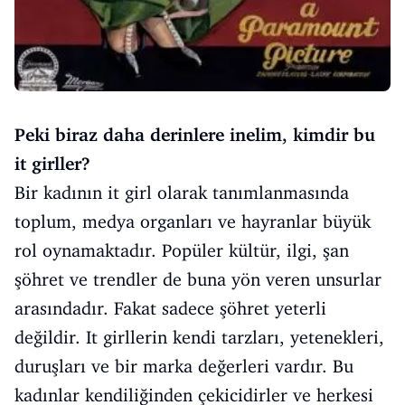
Peki biraz daha derinlere inelim, kimdir bu
it girller?
Bir kadının it girl olarak tanımlanmasında
toplum, medya organları ve hayranlar büyük
rol oynamaktadır. Popüler kültür, ilgi, şan
şöhret ve trendler de buna yön veren unsurlar
arasındadır. Fakat sadece şöhret yeterli
değildir. It girllerin kendi tarzları, yetenekleri,
duruşları ve bir marka değerleri vardır. Bu
kadınlar kendiliğinden çekicidirler ve herkesi