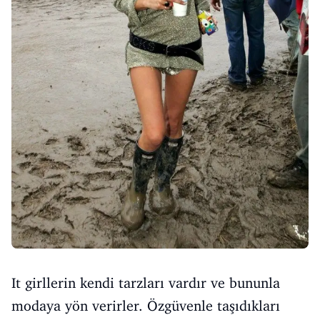
It girllerin kendi tarzları vardır ve bununla
modaya yön verirler. Özgüvenle taşıdıkları