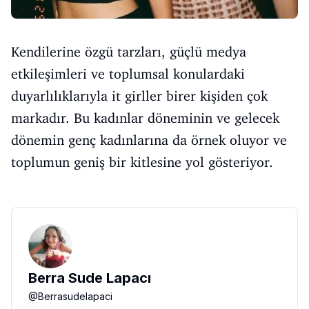
Kendilerine özgü tarzları, güçlü medya
etkileşimleri ve toplumsal konulardaki
duyarlılıklarıyla it girller birer kişiden çok
markadır. Bu kadınlar döneminin ve gelecek
dönemin genç kadınlarına da örnek oluyor ve
toplumun geniş bir kitlesine yol gösteriyor.
Berra Sude Lapacı
@
Berrasudelapaci