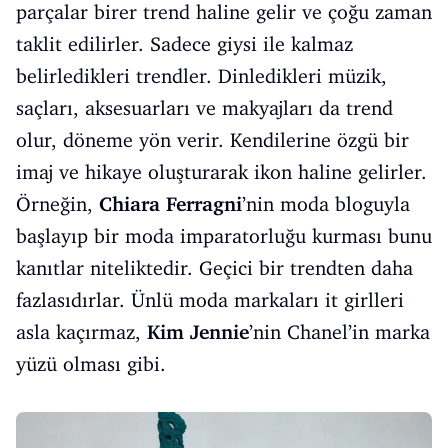
parçalar birer trend haline gelir ve çoğu zaman
taklit edilirler. Sadece giysi ile kalmaz
belirledikleri trendler. Dinledikleri müzik,
saçları, aksesuarları ve makyajları da trend
olur, döneme yön verir. Kendilerine özgü bir
imaj ve hikaye oluşturarak ikon haline gelirler.
Örneğin,
Chiara Ferragni
’nin moda bloguyla
başlayıp bir moda imparatorluğu kurması bunu
kanıtlar niteliktedir. Geçici bir trendten daha
fazlasıdırlar. Ünlü moda markaları it girlleri
asla kaçırmaz,
Kim Jennie
’nin Chanel’in marka
yüzü olması gibi.