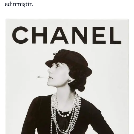
edinmiştir.