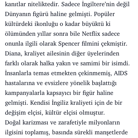
kanıtlar niteliktedir. Sadece İngiltere’nin değil
Dünyanın figürü haline gelmişti. Popüler
kültürdeki ikonluğu o kadar büyüktü ki
ölümünden yıllar sonra bile Netflix sadece
onunla ilgili olarak Spencer filmini çekmiştir.
Diana, kraliyet ailesinin diğer üyelerinden
farklı olarak halka yakın ve samimi bir isimdi.
İnsanlarla temas etmekten çekinmemiş, AIDS
hastalarına ve evsizlere yönelik başlattığı
kampanyalarla kapsayıcı bir figür haline
gelmişti. Kendisi İngiliz kraliyeti için de bir
değişim elçisi, kültür elçisi olmuştur.
Doğal karizması ve zarafetiyle milyonların
ilgisini toplamış, basında sürekli manşetlerde