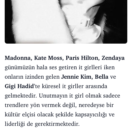
Madonna, Kate Moss, Paris Hilton, Zendaya
günümüzün hala ses getiren it girlleri iken
onların izinden gelen
Jennie Kim, Bella
ve
Gigi Hadid
’te küresel it girller arasında
gelmektedir. Unutmayın it girl olmak sadece
trendlere yön vermek değil, neredeyse bir
kültür elçisi olacak şekilde kapsayıcılığı ve
liderliği de gerektirmektedir.