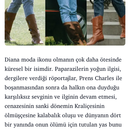
Diana moda ikonu olmanın çok daha ötesinde
küresel bir isimdir. Paparazilerin yoğun ilgisi,
dergilere verdiği röportajlar, Prens Charles ile
boşanmasından sonra da halkın ona duyduğu
karşılıksız sevginin ve ilginin devam etmesi,
cenazesinin sanki dönemin Kraliçesinin
ölmüşçesine kalabalık oluşu ve dünyanın dört
bir yanında onun ölümü için tutulan yas bunu