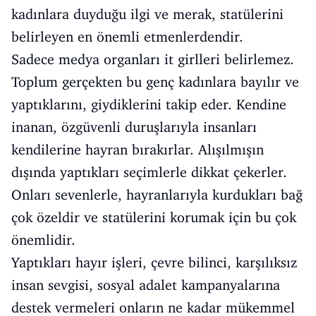
kadınlara duyduğu ilgi ve merak, statülerini
belirleyen en önemli etmenlerdendir.
Sadece medya organları it girlleri belirlemez.
Toplum gerçekten bu genç kadınlara bayılır ve
yaptıklarını, giydiklerini takip eder. Kendine
inanan, özgüvenli duruşlarıyla insanları
kendilerine hayran bırakırlar. Alışılmışın
dışında yaptıkları seçimlerle dikkat çekerler.
Onları sevenlerle, hayranlarıyla kurdukları bağ
çok özeldir ve statülerini korumak için bu çok
önemlidir.
Yaptıkları hayır işleri, çevre bilinci, karşılıksız
insan sevgisi, sosyal adalet kampanyalarına
destek vermeleri onların ne kadar mükemmel