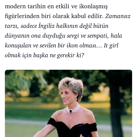
modern tarihin en etkili ve ikonlaşmış
figürlerinden biri olarak kabul edilir.
Zamansız
tarzı, sadece İngiliz halkının değil bütün
dünyanın ona duyduğu sevgi ve sempati, hala
konuşulan ve sevilen bir ikon olması… It girl
olmak için başka ne gerekir ki?