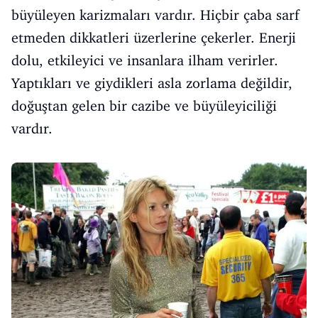
büyüleyen karizmaları vardır. Hiçbir çaba sarf
etmeden dikkatleri üzerlerine çekerler. Enerji
dolu, etkileyici ve insanlara ilham verirler.
Yaptıkları ve giydikleri asla zorlama değildir,
doğuştan gelen bir cazibe ve büyüleyiciliği
vardır.