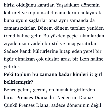
birisi olduğunu kanıtlar. Yaşadıkları dönemin
kültürel ve toplumsal dinamiklerini anlayarak
buna uyum sağlarlar ama aynı zamanda da
zamansızdırlar. Dönem dönem tarzları yeniden
trend haline gelir. Bu yüzden geçici akımlardan
ziyade uzun vadeli bir stil ve imaj yaratırlar.
Sadece kendi kültürlerine hitap eden yerel bir
figür olmaktan çok uluslar arası bir ikon haline
gelirler.
Peki toplum bu zamana kadar kimleri it girl
belirlemiştir?
Bence gelmiş geçmiş en büyük it girllerden
birisi
Prenses Diana
’dır. Neden mi Diana?
Çünkü Prenses Diana, sadece döneminin değil