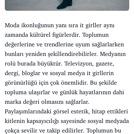
Moda ikonluğunun yanı sıra it girller aynı
zamanda kültürel figürlerdir. Toplumun
değerlerine ve trendlerine uyum sağlarlarken
bunları yeniden şekillendirebilirler. Medyanın
rolü burada büyüktür. Televizyon, gazete,
dergi, bloglar ve sosyal medya it girllerin
görünürlüğü için çok önemlidir. Bu şekilde
topluma ulaşırlar ve günlük hayatlarının dahi
marka değeri olmasını sağlarlar.
Paylaşımlarındaki görsel estetik, hitap ettikleri
kitlenin kapsayıcılığı sayesinde sosyal medyada
çokça sevilir ve takip edilirler. Toplumun bu