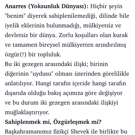
Anarres (Yoksunluk Dünyası):
Hiçbir şeyin
"benim" diyerek sahiplenilemediği, dilinde bile
iyelik eklerinin bulunmadığı, mülkiyetsiz ve
devletsiz bir dünya. Zorlu koşulları olan kurak
ve tamamen bireysel mülkiyetten arındırılmış
özgür(!) bir topluluk.
Bu iki gezegen arasındaki ilişki; birinin
diğerinin "uydusu" olması üzerinden görelilikle
anlatılıyor. Hangi tarafın içeride hangi tarafın
dışarıda olduğu bakış açımıza göre değişiyor
ve bu durum iki gezegen arasındaki ilişkiyi
muğlaklaştırıyor.
Sahiplenmek mi, Özgürleşmek mi?
Başkahramanımız fizikçi Shevek ile birlikte bu