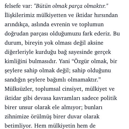
felsefe var:
"Bütün olmak parça olmaktır."
İlişkilerimiz mülkiyetten ve iktidar hırsından
arındıkça, aslında evrenin ve toplumun
doğrudan parçası olduğumuzu fark ederiz. Bu
durum, bireyin yok olması değil aksine
diğerleriyle kurduğu bağ sayesinde gerçek
kimliğini bulmasıdır. Yani “Özgür olmak, bir
şeylere sahip olmak değil; sahip olduğunu
sandığın şeylere bağımlı olmamaktır.”
Mülksüzler, toplumsal cinsiyet, mülkiyet ve
iktidar gibi devasa kavramları sadece politik
birer unsur olarak ele almıyor; bunları
zihnimize örülmüş birer duvar olarak
betimliyor. Hem mülkiyetin hem de