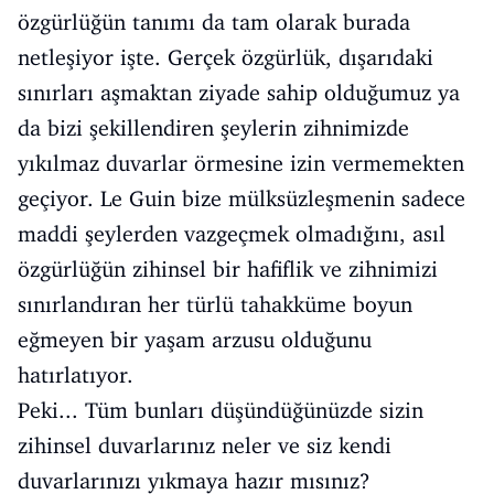
özgürlüğün tanımı da tam olarak burada
netleşiyor işte. Gerçek özgürlük, dışarıdaki
sınırları aşmaktan ziyade sahip olduğumuz ya
da bizi şekillendiren şeylerin zihnimizde
yıkılmaz duvarlar örmesine izin vermemekten
geçiyor. Le Guin bize mülksüzleşmenin sadece
maddi şeylerden vazgeçmek olmadığını, asıl
özgürlüğün zihinsel bir hafiflik ve zihnimizi
sınırlandıran her türlü tahakküme boyun
eğmeyen bir yaşam arzusu olduğunu
hatırlatıyor.
Peki... Tüm bunları düşündüğünüzde sizin
zihinsel duvarlarınız neler ve siz kendi
duvarlarınızı yıkmaya hazır mısınız?