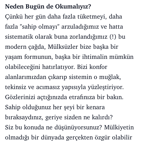
Neden Bugün de Okumalıyız?
Çünkü her gün daha fazla tüketmeyi, daha
fazla "sahip olmayı" arzuladığımız ve hatta
sistematik olarak buna zorlandığımız (!) bu
modern çağda, Mülksüzler bize başka bir
yaşam formunun, başka bir ihtimalin mümkün
olabileceğini hatırlatıyor. Bizi konfor
alanlarımızdan çıkarıp sistemin o muğlak,
tekinsiz ve acımasız yapısıyla yüzleştiriyor.
Gözlerinizi açtığınızda etrafınıza bir bakın.
Sahip olduğunuz her şeyi bir kenara
bıraksaydınız, geriye sizden ne kalırdı?
Siz bu konuda ne düşünüyorsunuz? Mülkiyetin
olmadığı bir dünyada gerçekten özgür olabilir