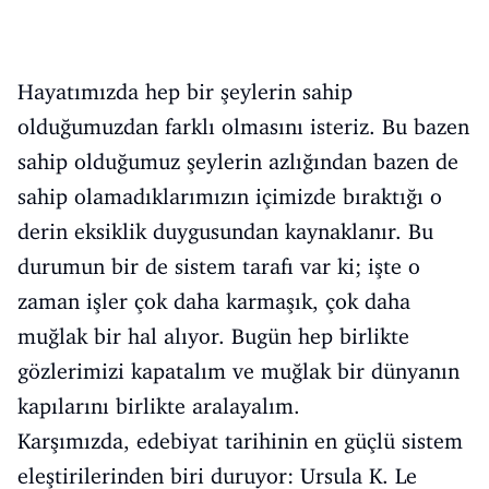
Hayatımızda hep bir şeylerin sahip
olduğumuzdan farklı olmasını isteriz. Bu bazen
sahip olduğumuz şeylerin azlığından bazen de
sahip olamadıklarımızın içimizde bıraktığı o
derin eksiklik duygusundan kaynaklanır. Bu
durumun bir de sistem tarafı var ki; işte o
zaman işler çok daha karmaşık, çok daha
muğlak bir hal alıyor. Bugün hep birlikte
gözlerimizi kapatalım ve muğlak bir dünyanın
kapılarını birlikte aralayalım.
Karşımızda, edebiyat tarihinin en güçlü sistem
eleştirilerinden biri duruyor: Ursula K. Le