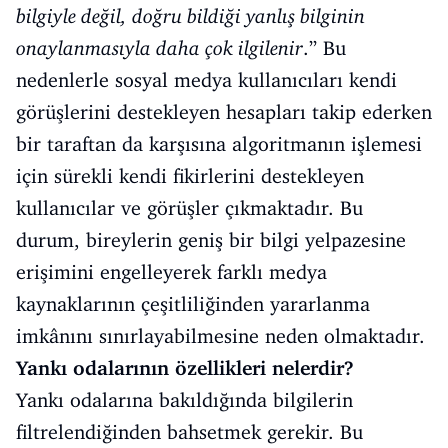
bilgiyle değil, doğru bildiği yanlış bilginin
onaylanmasıyla daha çok ilgilenir
.’’ Bu
nedenlerle sosyal medya kullanıcıları kendi
görüşlerini destekleyen hesapları takip ederken
bir taraftan da karşısına algoritmanın işlemesi
için sürekli kendi fikirlerini destekleyen
kullanıcılar ve görüşler çıkmaktadır. Bu
durum, bireylerin geniş bir bilgi yelpazesine
erişimini engelleyerek farklı medya
kaynaklarının çeşitliliğinden yararlanma
imkânını sınırlayabilmesine neden olmaktadır.
Yankı odalarının özellikleri nelerdir?
Yankı odalarına bakıldığında bilgilerin
filtrelendiğinden bahsetmek gerekir. Bu