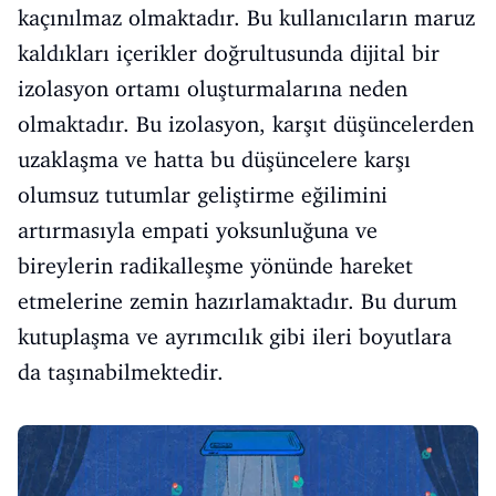
kaçınılmaz olmaktadır. Bu kullanıcıların maruz
kaldıkları içerikler doğrultusunda dijital bir
izolasyon ortamı oluşturmalarına neden
olmaktadır. Bu izolasyon, karşıt düşüncelerden
uzaklaşma ve hatta bu düşüncelere karşı
olumsuz tutumlar geliştirme eğilimini
artırmasıyla empati yoksunluğuna ve
bireylerin radikalleşme yönünde hareket
etmelerine zemin hazırlamaktadır. Bu durum
kutuplaşma ve ayrımcılık gibi ileri boyutlara
da taşınabilmektedir.