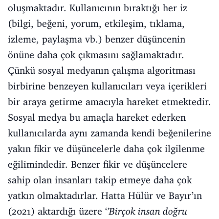
oluşmaktadır. Kullanıcının bıraktığı her iz
(bilgi, beğeni, yorum, etkileşim, tıklama,
izleme, paylaşma vb.) benzer düşüncenin
önüne daha çok çıkmasını sağlamaktadır.
Çünkü sosyal medyanın çalışma algoritması
birbirine benzeyen kullanıcıları veya içerikleri
bir araya getirme amacıyla hareket etmektedir.
Sosyal medya bu amaçla hareket ederken
kullanıcılarda aynı zamanda kendi beğenilerine
yakın fikir ve düşüncelerle daha çok ilgilenme
eğilimindedir. Benzer fikir ve düşüncelere
sahip olan insanları takip etmeye daha çok
yatkın olmaktadırlar. Hatta Hülür ve Bayır’ın
(2021) aktardığı üzere ‘
’Birçok insan doğru