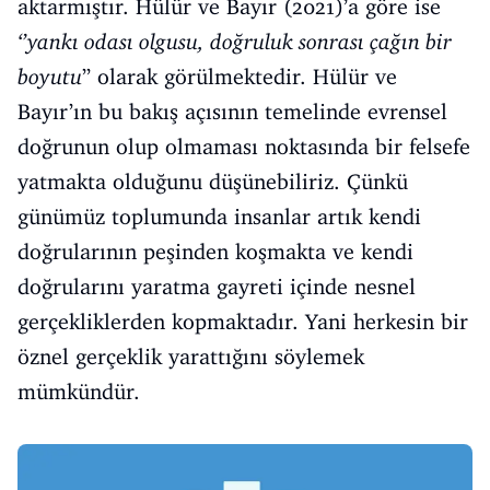
aktarmıştır. Hülür ve Bayır (2021)’a göre ise
‘’yankı odası olgusu, doğruluk sonrası çağın bir
boyutu
’’ olarak görülmektedir. Hülür ve
Bayır’ın bu bakış açısının temelinde evrensel
doğrunun olup olmaması noktasında bir felsefe
yatmakta olduğunu düşünebiliriz. Çünkü
günümüz toplumunda insanlar artık kendi
doğrularının peşinden koşmakta ve kendi
doğrularını yaratma gayreti içinde nesnel
gerçekliklerden kopmaktadır. Yani herkesin bir
öznel gerçeklik yarattığını söylemek
mümkündür.