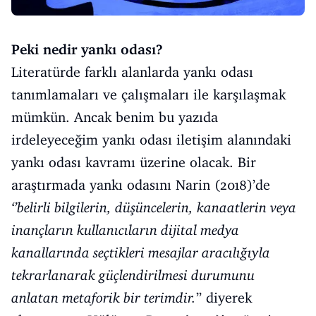
Peki nedir yankı odası?
Literatürde farklı alanlarda yankı odası
tanımlamaları ve çalışmaları ile karşılaşmak
mümkün. Ancak benim bu yazıda
irdeleyeceğim yankı odası iletişim alanındaki
yankı odası kavramı üzerine olacak. Bir
araştırmada yankı odasını Narin (2018)’de
‘’belirli bilgilerin, düşüncelerin, kanaatlerin veya
inançların kullanıcıların dijital medya
kanallarında seçtikleri mesajlar aracılığıyla
tekrarlanarak güçlendirilmesi durumunu
anlatan metaforik bir terimdir.
’’ diyerek