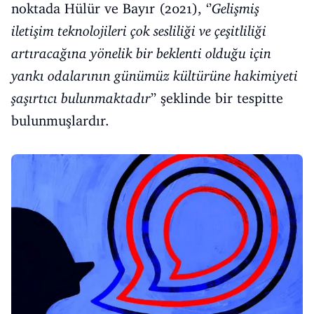
noktada Hülür ve Bayır (2021), ‘’
Gelişmiş
iletişim teknolojileri çok sesliliği ve çeşitliliği
artıracağına yönelik bir beklenti olduğu için
yankı odalarının günümüz kültürüne hakimiyeti
şaşırtıcı bulunmaktadır
’’ şeklinde bir tespitte
bulunmuşlardır.