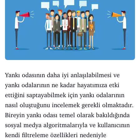
Yankı odasının daha iyi anlaşılabilmesi ve
yankı odalarının ne kadar hayatımıza etki
ettiğini saptayabilmek için yankı odalarının
nasıl oluştuğunu incelemek gerekli olmaktadır.
Bireyin yankı odası temel olarak bakıldığında
sosyal medya algoritmalarıyla ve kullanıcının
kendi filtreleme özellikleri nedeniyle