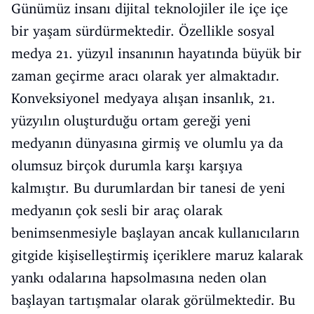
Günümüz insanı dijital teknolojiler ile içe içe
bir yaşam sürdürmektedir. Özellikle sosyal
medya 21. yüzyıl insanının hayatında büyük bir
zaman geçirme aracı olarak yer almaktadır.
Konveksiyonel medyaya alışan insanlık, 21.
yüzyılın oluşturduğu ortam gereği yeni
medyanın dünyasına girmiş ve olumlu ya da
olumsuz birçok durumla karşı karşıya
kalmıştır. Bu durumlardan bir tanesi de yeni
medyanın çok sesli bir araç olarak
benimsenmesiyle başlayan ancak kullanıcıların
gitgide kişiselleştirmiş içeriklere maruz kalarak
yankı odalarına hapsolmasına neden olan
başlayan tartışmalar olarak görülmektedir. Bu