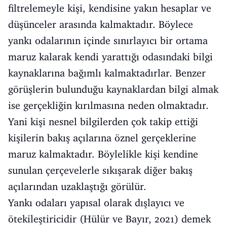
filtrelemeyle kişi, kendisine yakın hesaplar ve
düşünceler arasında kalmaktadır. Böylece
yankı odalarının içinde sınırlayıcı bir ortama
maruz kalarak kendi yarattığı odasındaki bilgi
kaynaklarına bağımlı kalmaktadırlar. Benzer
görüşlerin bulunduğu kaynaklardan bilgi almak
ise gerçekliğin kırılmasına neden olmaktadır.
Yani kişi nesnel bilgilerden çok takip ettiği
kişilerin bakış açılarına öznel gerçeklerine
maruz kalmaktadır. Böylelikle kişi kendine
sunulan çerçevelerle sıkışarak diğer bakış
açılarından uzaklaştığı görülür.
Yankı odaları yapısal olarak dışlayıcı ve
ötekileştiricidir (Hülür ve Bayır, 2021) demek