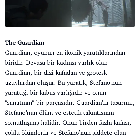
The Guardian
Guardian, oyunun en ikonik yaratıklarından
biridir. Devasa bir kadınsı varlık olan
Guardian, bir dizi kafadan ve grotesk
uzuvlardan oluşur. Bu yaratık, Stefano'nun
yarattığı bir kabus varlığıdır ve onun
"sanatının" bir parçasıdır. Guardian’ın tasarımı,
Stefano’nun ölüm ve estetik takıntısının
somutlaşmış halidir. Onun birden fazla kafası,
çoklu ölümlerin ve Stefano’nun şiddete olan