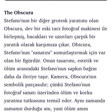
The Obscura
Stefano'nun bir diğer grotesk yaratımı olan
Obscura, dev bir eski tarz fotoğraf makinesi ile
birleşmiş, bacakları ve uzuvları çarpık bir
yaratık olarak karşımıza çıkar. Obscura,
Stefano’nun "sanatını" somutlaştırmak için var
olan bir figürdür. Onun tasarımı, estetik ve
ölüm arasındaki Stefano'nun sapkın bağını
daha da ileriye taşır. Kamera, Obscura'nın
sembolik parçasıdır; çünkü Stefano’nun
fotoğraf sanatı üzerinden ölüm ve korku
yaratma tutkusunu temsil eder. Aynı zamanda
zamanın durduğu anı, yani ölüm anını