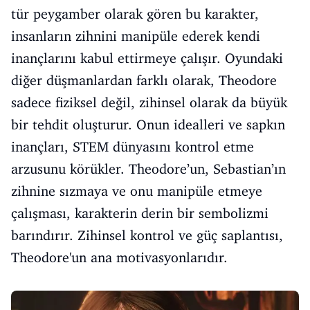
tür peygamber olarak gören bu karakter,
insanların zihnini manipüle ederek kendi
inançlarını kabul ettirmeye çalışır. Oyundaki
diğer düşmanlardan farklı olarak, Theodore
sadece fiziksel değil, zihinsel olarak da büyük
bir tehdit oluşturur. Onun idealleri ve sapkın
inançları, STEM dünyasını kontrol etme
arzusunu körükler. Theodore’un, Sebastian’ın
zihnine sızmaya ve onu manipüle etmeye
çalışması, karakterin derin bir sembolizmi
barındırır. Zihinsel kontrol ve güç saplantısı,
Theodore'un ana motivasyonlarıdır.