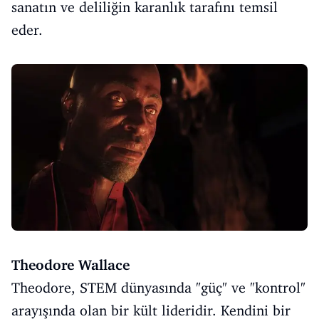
sanatın ve deliliğin karanlık tarafını temsil
eder.
Theodore Wallace
Theodore, STEM dünyasında "güç" ve "kontrol"
arayışında olan bir kült lideridir. Kendini bir