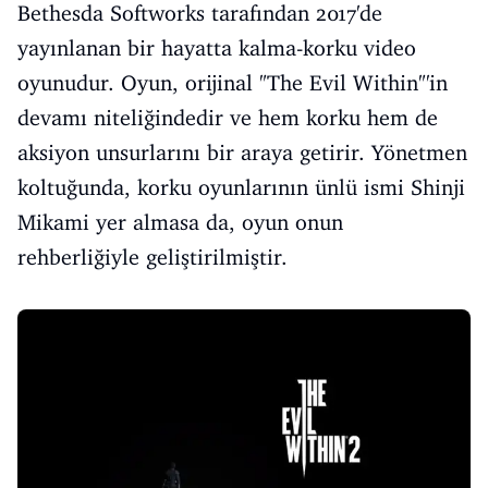
Bethesda Softworks tarafından 2017'de
yayınlanan bir hayatta kalma-korku video
oyunudur. Oyun, orijinal "The Evil Within"'in
devamı niteliğindedir ve hem korku hem de
aksiyon unsurlarını bir araya getirir. Yönetmen
koltuğunda, korku oyunlarının ünlü ismi Shinji
Mikami yer almasa da, oyun onun
rehberliğiyle geliştirilmiştir.