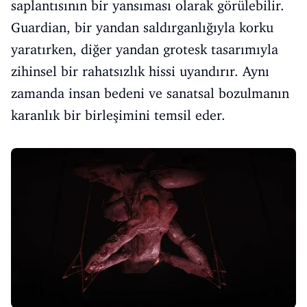
saplantısının bir yansıması olarak görülebilir.
Guardian, bir yandan saldırganlığıyla korku
yaratırken, diğer yandan grotesk tasarımıyla
zihinsel bir rahatsızlık hissi uyandırır. Aynı
zamanda insan bedeni ve sanatsal bozulmanın
karanlık bir birleşimini temsil eder.