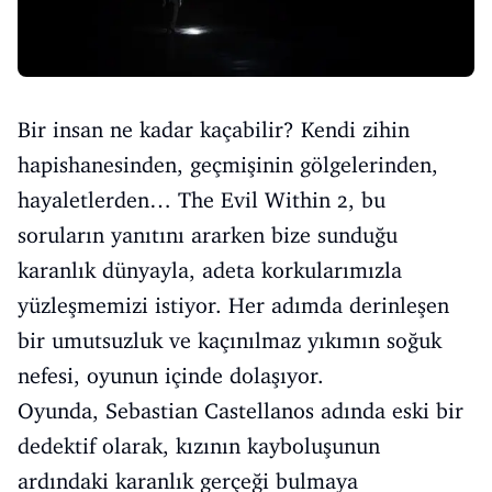
Bir insan ne kadar kaçabilir? Kendi zihin
hapishanesinden, geçmişinin gölgelerinden,
hayaletlerden… The Evil Within 2, bu
soruların yanıtını ararken bize sunduğu
karanlık dünyayla, adeta korkularımızla
yüzleşmemizi istiyor. Her adımda derinleşen
bir umutsuzluk ve kaçınılmaz yıkımın soğuk
nefesi, oyunun içinde dolaşıyor.
Oyunda, Sebastian Castellanos adında eski bir
dedektif olarak, kızının kayboluşunun
ardındaki karanlık gerçeği bulmaya