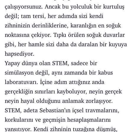
çalışıyorsunuz. Ancak bu yolculuk bir kurtuluş
değil; tam tersi, her adımda sizi kendi
zihninizin derinliklerine, karanlığın en soğuk
noktasına çekiyor. Tıpkı örülen soğuk duvarlar
gibi, her hamle sizi daha da daralan bir kuyuya
hapsediyor.
Yapay dünya olan STEM, sadece bir
simülasyon değil, aynı zamanda bir kabus
laboratuvarı. İçine adım attığınız anda
gerçekliğin sınırları kayboluyor, neyin gerçek
neyin hayal olduğunu anlamak zorlaşıyor.
STEM, adeta Sebastian’ın içsel travmalarını,
korkularını ve geçmişin hesaplaşmalarını
yansıtıyor. Kendi zihninin tuzağına düşmüş,