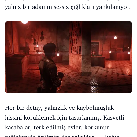
yalnız bir adamın sessiz çığlıkları yankılanıyor.
Her bir detay, yalnızlık ve kaybolmuşluk
hissini körüklemek için tasarlanmış. Kasvetli
kasabalar, terk edilmiş evler, korkunun