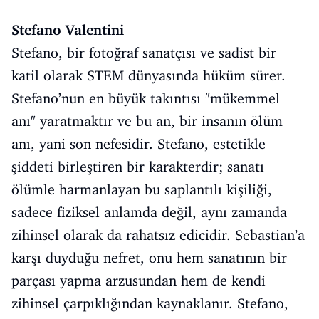
Stefano Valentini
Stefano, bir fotoğraf sanatçısı ve sadist bir
katil olarak STEM dünyasında hüküm sürer.
Stefano’nun en büyük takıntısı "mükemmel
anı" yaratmaktır ve bu an, bir insanın ölüm
anı, yani son nefesidir. Stefano, estetikle
şiddeti birleştiren bir karakterdir; sanatı
ölümle harmanlayan bu saplantılı kişiliği,
sadece fiziksel anlamda değil, aynı zamanda
zihinsel olarak da rahatsız edicidir. Sebastian’a
karşı duyduğu nefret, onu hem sanatının bir
parçası yapma arzusundan hem de kendi
zihinsel çarpıklığından kaynaklanır. Stefano,