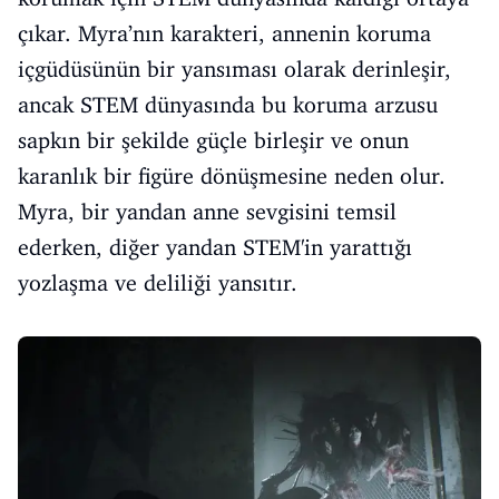
çıkar. Myra’nın karakteri, annenin koruma
içgüdüsünün bir yansıması olarak derinleşir,
ancak STEM dünyasında bu koruma arzusu
sapkın bir şekilde güçle birleşir ve onun
karanlık bir figüre dönüşmesine neden olur.
Myra, bir yandan anne sevgisini temsil
ederken, diğer yandan STEM'in yarattığı
yozlaşma ve deliliği yansıtır.