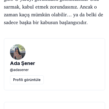
sarmak, kabul etmek zorundasınız. Ancak o
zaman kaçış mümkün olabilir… ya da belki de
sadece başka bir kabusun başlangıcıdır.
Ada Şener
@
adasener
Profili görüntüle