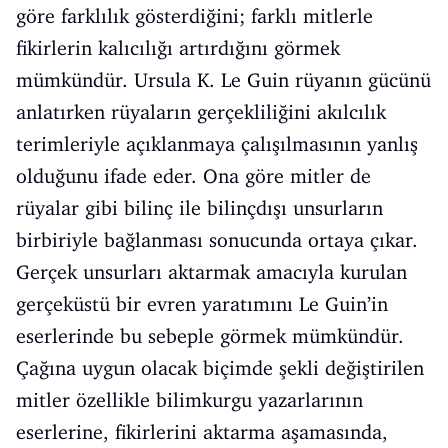
göre farklılık gösterdiğini; farklı mitlerle
fikirlerin kalıcılığı artırdığını görmek
mümkündür. Ursula K. Le Guin rüyanın gücünü
anlatırken rüyaların gerçekliliğini akılcılık
terimleriyle açıklanmaya çalışılmasının yanlış
olduğunu ifade eder. Ona göre mitler de
rüyalar gibi bilinç ile bilinçdışı unsurların
birbiriyle bağlanması sonucunda ortaya çıkar.
Gerçek unsurları aktarmak amacıyla kurulan
gerçeküstü bir evren yaratımını Le Guin’in
eserlerinde bu sebeple görmek mümkündür.
Çağına uygun olacak biçimde şekli değiştirilen
mitler özellikle bilimkurgu yazarlarının
eserlerine, fikirlerini aktarma aşamasında,