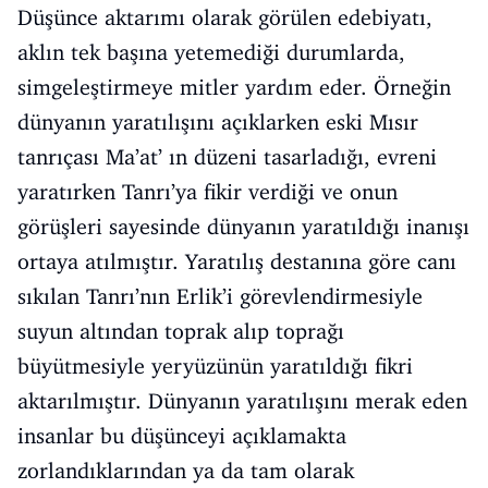
Düşünce aktarımı olarak görülen edebiyatı,
aklın tek başına yetemediği durumlarda,
simgeleştirmeye mitler yardım eder. Örneğin
dünyanın yaratılışını açıklarken eski Mısır
tanrıçası Ma’at’ ın düzeni tasarladığı, evreni
yaratırken Tanrı’ya fikir verdiği ve onun
görüşleri sayesinde dünyanın yaratıldığı inanışı
ortaya atılmıştır. Yaratılış destanına göre canı
sıkılan Tanrı’nın Erlik’i görevlendirmesiyle
suyun altından toprak alıp toprağı
büyütmesiyle yeryüzünün yaratıldığı fikri
aktarılmıştır. Dünyanın yaratılışını merak eden
insanlar bu düşünceyi açıklamakta
zorlandıklarından ya da tam olarak