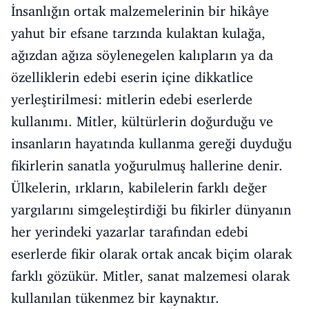
İnsanlığın ortak malzemelerinin bir hikâye
yahut bir efsane tarzında kulaktan kulağa,
ağızdan ağıza söylenegelen kalıpların ya da
özelliklerin edebi eserin içine dikkatlice
yerleştirilmesi: mitlerin edebi eserlerde
kullanımı. Mitler, kültürlerin doğurduğu ve
insanların hayatında kullanma gereği duyduğu
fikirlerin sanatla yoğurulmuş hallerine denir.
Ülkelerin, ırkların, kabilelerin farklı değer
yargılarını simgeleştirdiği bu fikirler dünyanın
her yerindeki yazarlar tarafından edebi
eserlerde fikir olarak ortak ancak biçim olarak
farklı gözükür. Mitler, sanat malzemesi olarak
kullanılan tükenmez bir kaynaktır.