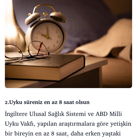
2.Uyku süreniz en az 8 saat olsun
İngiltere Ulusal Sağlık Sistemi ve ABD Milli
Uyku Vakfı, yapılan araştırmalara göre yetişkin
bir bireyin en az 8 saat, daha erken yaştaki