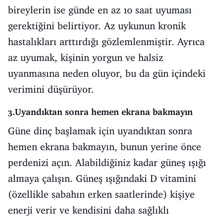
bireylerin ise günde en az 10 saat uyuması
gerektiğini belirtiyor. Az uykunun kronik
hastalıkları arttırdığı gözlemlenmiştir. Ayrıca
az uyumak, kişinin yorgun ve halsiz
uyanmasına neden oluyor, bu da gün içindeki
verimini düşürüyor.
3.Uyandıktan sonra hemen ekrana bakmayın
Güne dinç başlamak için uyandıktan sonra
hemen ekrana bakmayın, bunun yerine önce
perdenizi açın. Alabildiğiniz kadar güneş ışığı
almaya çalışın. Güneş ışığındaki D vitamini
(özellikle sabahın erken saatlerinde) kişiye
enerji verir ve kendisini daha sağlıklı