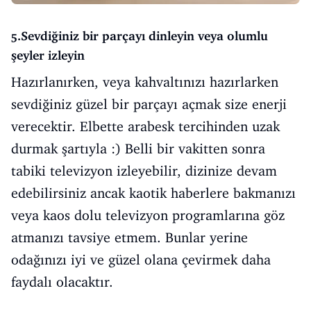
5.Sevdiğiniz bir parçayı dinleyin veya olumlu
şeyler izleyin
Hazırlanırken, veya kahvaltınızı hazırlarken
sevdiğiniz güzel bir parçayı açmak size enerji
verecektir. Elbette arabesk tercihinden uzak
durmak şartıyla :) Belli bir vakitten sonra
tabiki televizyon izleyebilir, dizinize devam
edebilirsiniz ancak kaotik haberlere bakmanızı
veya kaos dolu televizyon programlarına göz
atmanızı tavsiye etmem. Bunlar yerine
odağınızı iyi ve güzel olana çevirmek daha
faydalı olacaktır.