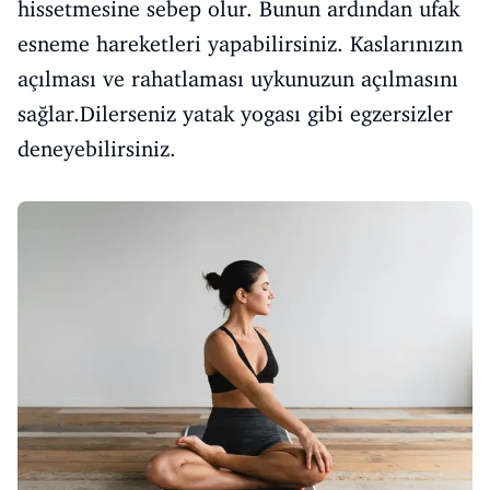
hissetmesine sebep olur. Bunun ardından ufak
esneme hareketleri yapabilirsiniz. Kaslarınızın
açılması ve rahatlaması uykunuzun açılmasını
sağlar.Dilerseniz yatak yogası gibi egzersizler
deneyebilirsiniz.