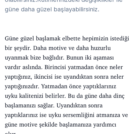
güne daha güzel başlayabilirsiniz.
Güne güzel başlamak elbette hepimizin istediği
bir şeydir. Daha motive ve daha huzurlu
uyanmak bize bağlıdır. Bunun iki aşaması
vardır aslında. Birincisi yatmadan önce neler
yaptığınız, ikincisi ise uyandıktan sonra neler
yaptığınızdır. Yatmadan önce yaptıklarınız
uyku kalitenizi belirler. Bu da güne daha dinç
başlamanızı sağlar. Uyandıktan sonra
yaptıklarınız ise uyku sersemliğini atmanıza ve
güne motive şekilde başlamanıza yardımcı