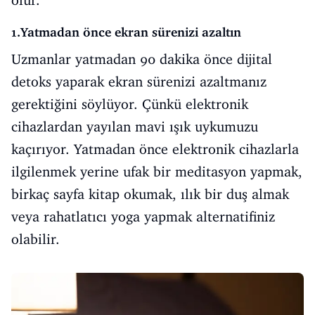
olur.
1.Yatmadan önce ekran sürenizi azaltın
Uzmanlar yatmadan 90 dakika önce dijital
detoks yaparak ekran sürenizi azaltmanız
gerektiğini söylüyor. Çünkü elektronik
cihazlardan yayılan mavi ışık uykumuzu
kaçırıyor. Yatmadan önce elektronik cihazlarla
ilgilenmek yerine ufak bir meditasyon yapmak,
birkaç sayfa kitap okumak, ılık bir duş almak
veya rahatlatıcı yoga yapmak alternatifiniz
olabilir.