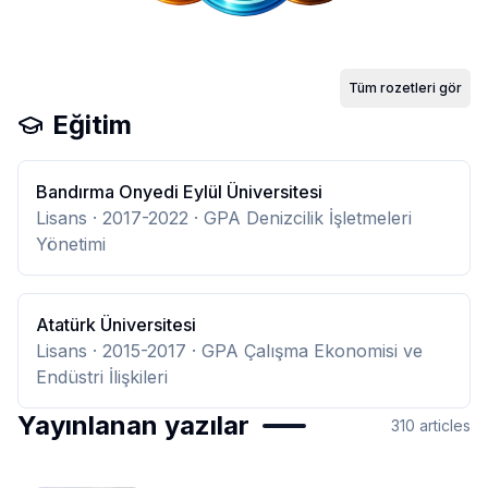
Tüm rozetleri gör
Eğitim
Bandırma Onyedi Eylül Üniversitesi
Lisans
· 2017-2022
· GPA Denizcilik İşletmeleri
Yönetimi
Atatürk Üniversitesi
Lisans
· 2015-2017
· GPA Çalışma Ekonomisi ve
Endüstri İlişkileri
Yayınlanan yazılar
310
articles