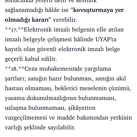
sağlanamadığı hâlde ise
''kovuşturmaya yer
olmadığı kararı''
verebilir.
**17.**Elektronik imzalı belgenin elle atılan
imzalı belgeyle çelişmesi hâlinde UYAP'ta
kayıtlı olan güvenli elektronik imzalı belge
geçerli kabul edilir.
**18.**Ceza muhakemesinde yargılama
şartları; sanığın hazır bulunması, sanığın akıl
hastası olmaması, bekletici meselenin çözümü,
yasama dokunulmazlığının bulunmaması,
uzlaşma bulunmaması, şikâyetten
vazgeçilmemesi ve madde bakımından yetkinin
varlığı şeklinde sayılabilir.