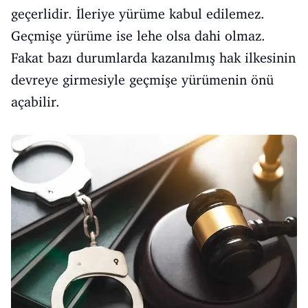
geçerlidir. İleriye yürüme kabul edilemez.
Geçmişe yürüme ise lehe olsa dahi olmaz.
Fakat bazı durumlarda kazanılmış hak ilkesinin
devreye girmesiyle geçmişe yürümenin önü
açabilir.