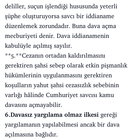
deliller, suçun işlendiği hususunda yeterli
şüphe oluşturuyorsa savcı bir iddianame
düzenlemek zorundadır. Buna dava açma
mecburiyeti denir. Dava iddianamenin
kabulüyle açılmış sayılır.
**5.**Cezanın ortadan kaldırılmasını
gerektiren şahsi sebep olarak etkin pişmanlık
hükümlerinin uygulanmasını gerektiren
koşulların yahut şahsi cezasızlık sebebinin
varlığı hâlinde Cumhuriyet savcısı kamu
davasını açmayabilir.
6.Davasız yargılama olmaz ilkesi
gereği
yargılamanın yapılabilmesi ancak bir dava
açılmasına bağlıdır.