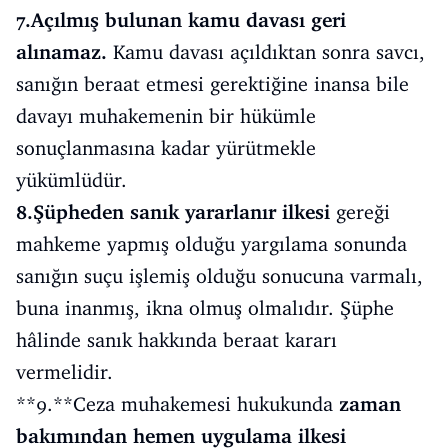
7.Açılmış bulunan kamu davası geri
alınamaz.
Kamu davası açıldıktan sonra savcı,
sanığın beraat etmesi gerektiğine inansa bile
davayı muhakemenin bir hükümle
sonuçlanmasına kadar yürütmekle
yükümlüdür.
8.Şüpheden sanık yararlanır ilkesi
gereği
mahkeme yapmış olduğu yargılama sonunda
sanığın suçu işlemiş olduğu sonucuna varmalı,
buna inanmış, ikna olmuş olmalıdır. Şüphe
hâlinde sanık hakkında beraat kararı
vermelidir.
**9.**Ceza muhakemesi hukukunda
zaman
bakımından hemen uygulama ilkesi