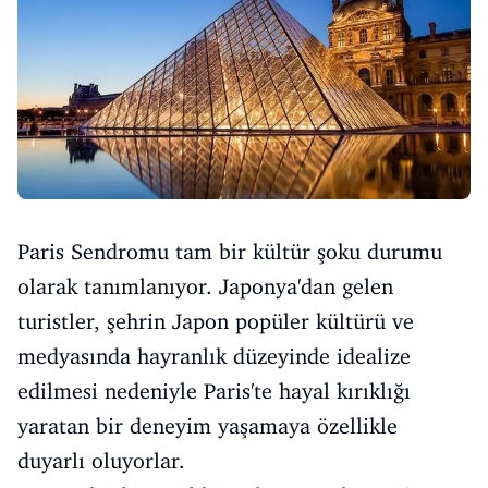
Paris Sendromu tam bir kültür şoku durumu
olarak tanımlanıyor. Japonya'dan gelen
turistler, şehrin Japon popüler kültürü ve
medyasında hayranlık düzeyinde idealize
edilmesi nedeniyle Paris'te hayal kırıklığı
yaratan bir deneyim yaşamaya özellikle
duyarlı oluyorlar.