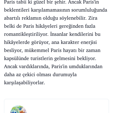
Paris tabii ki güzel bir şehir. Ancak Paris'in
beklentileri karşılamamasının sorumluluğunda
abartılı reklamın olduğu söylenebilir. Zira
belki de Paris hikâyeleri gereğinden fazla
romantikleştiriliyor. İnsanlar kendilerini bu
hikâyelerde görüyor, ana karakter enerjisi
besliyor, mükemmel Paris hayatı bir zaman
kapsülünde turistlerin gelmesini bekliyor.
Ancak vardıklarında, Paris'in umduklarından
daha az çekici olması durumuyla
karşılaşabiliyorlar.