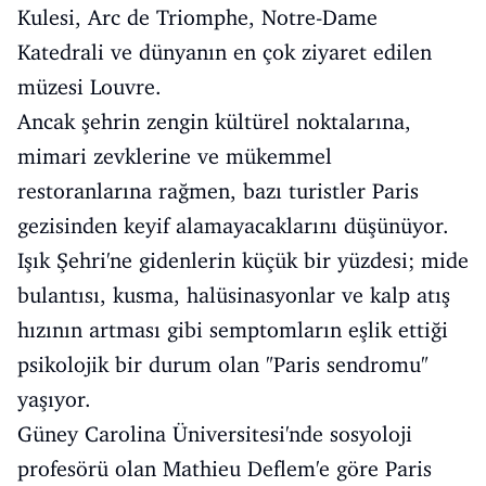
Kulesi, Arc de Triomphe, Notre-Dame
Katedrali ve dünyanın en çok ziyaret edilen
müzesi Louvre.
Ancak şehrin zengin kültürel noktalarına,
mimari zevklerine ve mükemmel
restoranlarına rağmen, bazı turistler Paris
gezisinden keyif alamayacaklarını düşünüyor.
Işık Şehri'ne gidenlerin küçük bir yüzdesi; mide
bulantısı, kusma, halüsinasyonlar ve kalp atış
hızının artması gibi semptomların eşlik ettiği
psikolojik bir durum olan "Paris sendromu"
yaşıyor.
Güney Carolina Üniversitesi'nde sosyoloji
profesörü olan Mathieu Deflem'e göre Paris