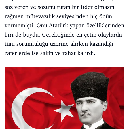
söz veren ve sözünü tutan bir lider olmasın
rağmen mütevazılık seviyesinden hiç ödün
vermemişti. Onu Atatürk yapan özelliklerinden
biri de buydu. Gerektiğinde en çetin olaylarda
tüm sorumluluğu üzerine alırken kazandığı
zaferlerde ise sakin ve rahat kalırdı.