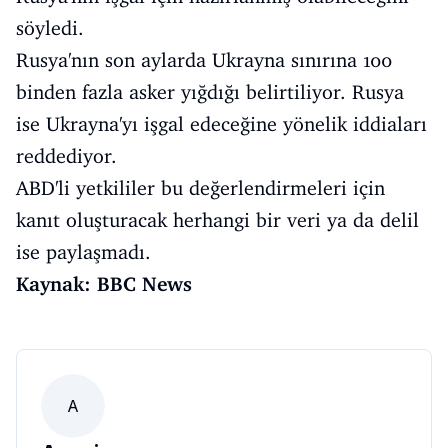
söyledi.
Rusya'nın son aylarda Ukrayna sınırına 100
binden fazla asker yığdığı belirtiliyor. Rusya
ise Ukrayna'yı işgal edeceğine yönelik iddiaları
reddediyor.
ABD'li yetkililer bu değerlendirmeleri için
kanıt oluşturacak herhangi bir veri ya da delil
ise paylaşmadı.
Kaynak: BBC News
A