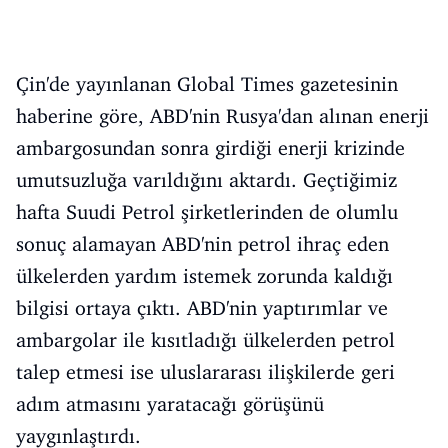
Çin'de yayınlanan Global Times gazetesinin
haberine göre, ABD'nin Rusya'dan alınan enerji
ambargosundan sonra girdiği enerji krizinde
umutsuzluğa varıldığını aktardı. Geçtiğimiz
hafta Suudi Petrol şirketlerinden de olumlu
sonuç alamayan ABD'nin petrol ihraç eden
ülkelerden yardım istemek zorunda kaldığı
bilgisi ortaya çıktı. ABD'nin yaptırımlar ve
ambargolar ile kısıtladığı ülkelerden petrol
talep etmesi ise uluslararası ilişkilerde geri
adım atmasını yaratacağı görüşünü
yaygınlaştırdı.