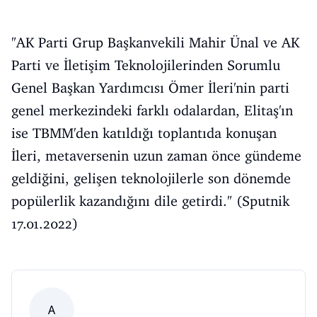
"AK Parti Grup Başkanvekili Mahir Ünal ve AK
Parti ve İletişim Teknolojilerinden Sorumlu
Genel Başkan Yardımcısı Ömer İleri'nin parti
genel merkezindeki farklı odalardan, Elitaş'ın
ise TBMM'den katıldığı toplantıda konuşan
İleri, metaversenin uzun zaman önce gündeme
geldiğini, gelişen teknolojilerle son dönemde
popülerlik kazandığını dile getirdi." (Sputnik
17.01.2022)
A