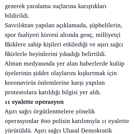
gezerek yaralama suçlarına karıştıkları
bildirildi.
Savcılıktan yapılan açıklamada, şüphelilerin,
spor faaliyeti kisvesi altında genç, milliyetçi
fikiklere sahip kişileri etkilediği ve aşırı sağcı
fikirlerle beyinlerini yıkadığı belirtildi.
Alman medyasında yer alan haberlerde kulüp
üyelerinin şiddet olaylarını kışkırtmak için
koronavirüs önlemlerine karşı yapılan
protestolara katıldığı bilgisi yer aldı.
11 eyalette operasyon
Aşırı sağcı örgütlenmelere yönelik
operasyonlar 800 polisin katılımıyla 11 eyalette
yürütüldü. Aşırı sağcı Ulusal Demokratik