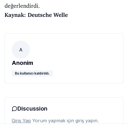
değerlendirdi.
Kaynak: Deutsche Welle
A
Anonim
Bu kullanıcı kaldırıldı.
Discussion
Giriş Yap
Yorum yapmak için giriş yapın.