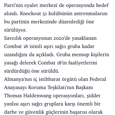
Parti'nin eyalet merkezi de operasyonda hedef
alındı. Knockout 51 kulübünün antrenmalarını
bu partinin merkezinde düzenlediği öne
sürülüyor.
Savcılık operasyonun 2020'de yasaklanan
Combat 18 isimli aşırı sağcı gruba kadar
uzandığını da açıkladı. Gruba mensup kişilerin
yasağı delerek Combat 18'in faaliyetlerini
sürdürdüğü öne sürüldü.
Almanya'nın iç istihbarat örgütü olan Federal
Anayasayı Koruma Teşkilatı'nın Başkanı
Thomas Haldenwang operasyonları, şiddet
yanlısı aşırı sağcı gruplara karşı önemli bir
darbe ve güvenlik güçlerinin başarısı olarak