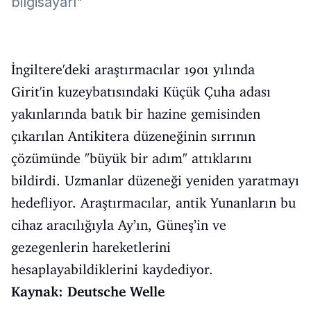
bilgisayarı"
İngiltere'deki araştırmacılar 1901 yılında
Girit'in kuzeybatısındaki Küçük Çuha adası
yakınlarında batık bir hazine gemisinden
çıkarılan Antikitera düzeneğinin sırrının
çözümünde "büyük bir adım" attıklarını
bildirdi. Uzmanlar düzeneği yeniden yaratmayı
hedefliyor. Araştırmacılar, antik Yunanların bu
cihaz aracılığıyla Ay’ın, Güneş’in ve
gezegenlerin hareketlerini
hesaplayabildiklerini kaydediyor.
Kaynak: Deutsche Welle