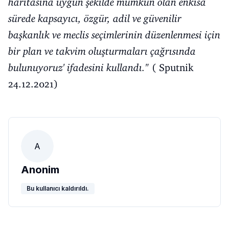
haritasına uygun şekilde mümkün olan enkısa
sürede kapsayıcı, özgür, adil ve güvenilir
başkanlık ve meclis seçimlerinin düzenlenmesi için
bir plan ve takvim oluşturmaları çağrısında
bulunuyoruz' ifadesini kullandı."
( Sputnik
24.12.2021)
A
Anonim
Bu kullanıcı kaldırıldı.