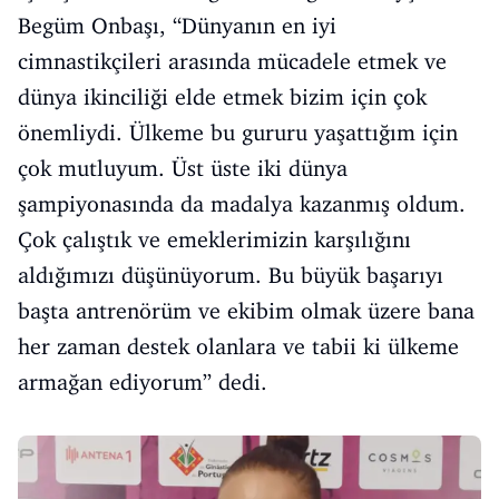
Begüm Onbaşı, “Dünyanın en iyi
cimnastikçileri arasında mücadele etmek ve
dünya ikinciliği elde etmek bizim için çok
önemliydi. Ülkeme bu gururu yaşattığım için
çok mutluyum. Üst üste iki dünya
şampiyonasında da madalya kazanmış oldum.
Çok çalıştık ve emeklerimizin karşılığını
aldığımızı düşünüyorum. Bu büyük başarıyı
başta antrenörüm ve ekibim olmak üzere bana
her zaman destek olanlara ve tabii ki ülkeme
armağan ediyorum” dedi.