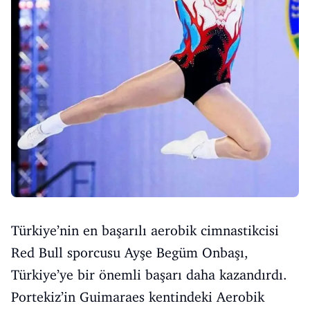
Türkiye’nin en başarılı aerobik cimnastikcisi
Red Bull sporcusu Ayşe Begüm Onbaşı,
Türkiye’ye bir önemli başarı daha kazandırdı.
Portekiz’in Guimaraes kentindeki Aerobik