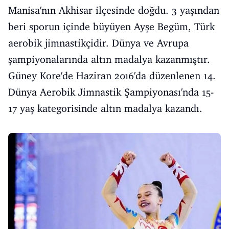
Manisa'nın Akhisar ilçesinde doğdu. 3 yaşından
beri sporun içinde büyüyen Ayşe Begüm, Türk
aerobik jimnastikçidir. Dünya ve Avrupa
şampiyonalarında altın madalya kazanmıştır.
Güney Kore'de Haziran 2016'da düzenlenen 14.
Dünya Aerobik Jimnastik Şampiyonası'nda 15-
17 yaş kategorisinde altın madalya kazandı.