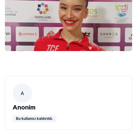
A
Anonim
Bu kullanıcı kaldırıldı.