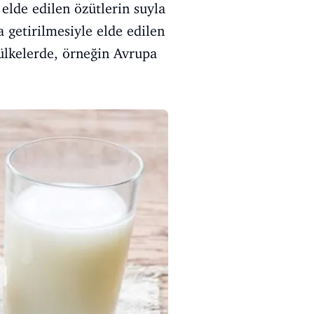
 elde edilen özütlerin suyla
 getirilmesiyle elde edilen
 ülkelerde, örneğin Avrupa