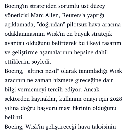
Boeing'in stratejiden sorumlu üst düzey
yöneticisi Marc Allen, Reuters'a yaptığı
açıklamada, "doğrudan" pilotsuz hava aracına
odaklanmasının Wisk'in en büyük stratejik
avantajı olduğunu belirterek bu ilkeyi tasarım
ve geliştirme aşamalarının hepsine dahil
ettiklerini söyledi.
Boeing, "altıncı nesil" olarak tanımladığı Wisk
aracının ne zaman hizmete gireceğine dair
bilgi vermemeyi tercih ediyor. Ancak
sektörden kaynaklar, kullanım onayı için 2028
yılına doğru başvurulması fikrinin olduğunu
belirtti.
Boeing, Wisk'in geliştireceği hava taksisinin