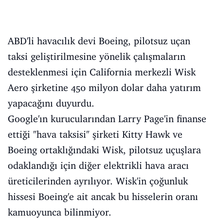
ABD'li havacılık devi Boeing, pilotsuz uçan
taksi geliştirilmesine yönelik çalışmaların
desteklenmesi için California merkezli Wisk
Aero şirketine 450 milyon dolar daha yatırım
yapacağını duyurdu.
Google'ın kurucularından Larry Page'in finanse
ettiği "hava taksisi" şirketi Kitty Hawk ve
Boeing ortaklığındaki Wisk, pilotsuz uçuşlara
odaklandığı için diğer elektrikli hava aracı
üreticilerinden ayrılıyor. Wisk'in çoğunluk
hissesi Boeing'e ait ancak bu hisselerin oranı
kamuoyunca bilinmiyor.