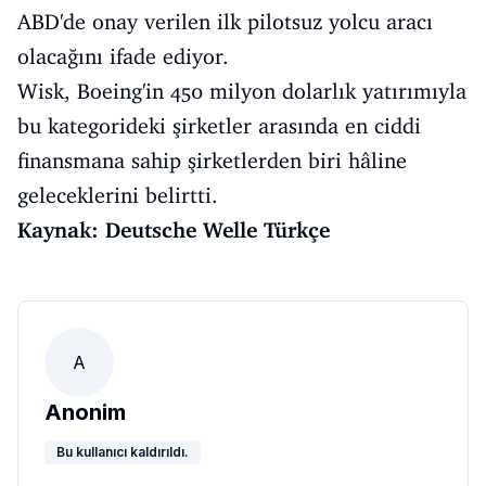
ABD'de onay verilen ilk pilotsuz yolcu aracı
olacağını ifade ediyor.
Wisk, Boeing'in 450 milyon dolarlık yatırımıyla
bu kategorideki şirketler arasında en ciddi
finansmana sahip şirketlerden biri hâline
geleceklerini belirtti.
Kaynak: Deutsche Welle Türkçe
A
Anonim
Bu kullanıcı kaldırıldı.