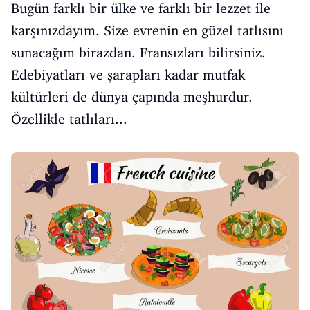
Bugün farklı bir ülke ve farklı bir lezzet ile
karşınızdayım. Size evrenin en güzel tatlısını
sunacağım birazdan. Fransızları bilirsiniz.
Edebiyatları ve şarapları kadar mutfak
kültürleri de dünya çapında meşhurdur.
Özellikle tatlıları...