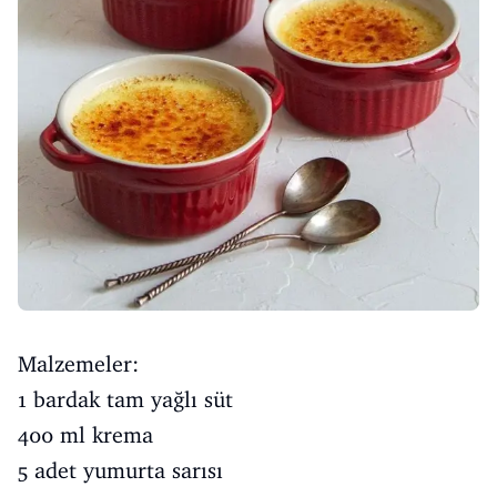
Malzemeler:
1 bardak tam yağlı süt
400 ml krema
5 adet yumurta sarısı