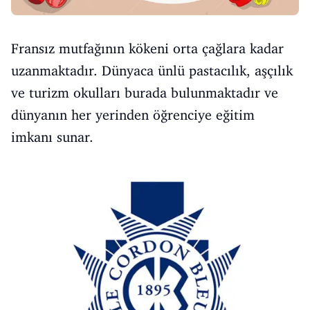
Fransız mutfağının kökeni orta çağlara kadar
uzanmaktadır. Dünyaca ünlü pastacılık, aşçılık
ve turizm okulları burada bulunmaktadır ve
dünyanın her yerinden öğrenciye eğitim
imkanı sunar.