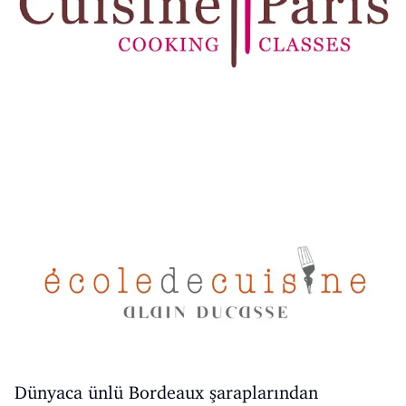
Dünyaca ünlü Bordeaux şaraplarından