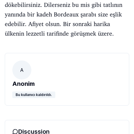
dökebilirsiniz. Dilerseniz bu mis gibi tatlının
yanında bir kadeh Bordeaux şarabı size eşlik
edebilir. Afiyet olsun. Bir sonraki harika
ülkenin lezzetli tarifinde görüşmek üzere.
A
Anonim
Bu kullanıcı kaldırıldı.
Discussion