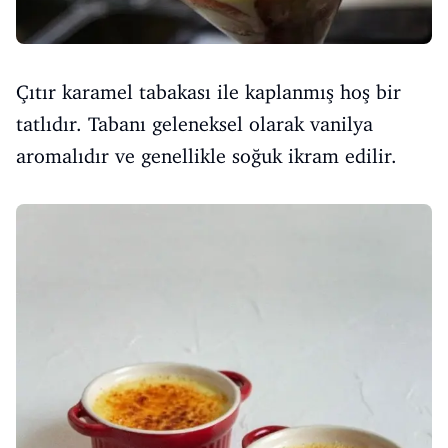
Çıtır karamel tabakası ile kaplanmış hoş bir
tatlıdır. Tabanı geleneksel olarak vanilya
aromalıdır ve genellikle soğuk ikram edilir.