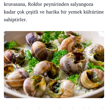
kruvasana, Rokfor peynirinden salyangoza
kadar çok çeşitli ve harika bir yemek kültürüne
sahiptirler.