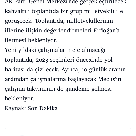
AK Parti Genel Merkezi'nde gerçekleştirilecek
kahvaltılı toplantıda bir grup milletvekili ile
görüşecek. Toplantıda, milletvekillerinin
illerine ilişkin değerlendirmeleri Erdoğan'a
iletmesi bekleniyor.
Yeni yıldaki çalışmaların ele alınacağı
toplantıda, 2023 seçimleri öncesinde yol
haritası da çizilecek. Ayrıca, 10 günlük aranın
ardından çalışmalarına başlayacak Meclis'in
çalışma takviminin de gündeme gelmesi
bekleniyor.
Kaynak: Son Dakika