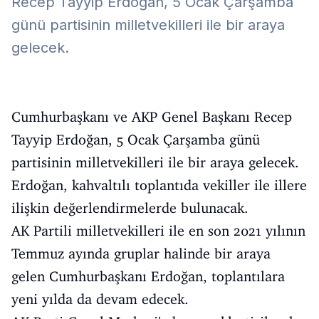
Recep Tayyip Erdoğan, 5 Ocak Çarşamba
günü partisinin milletvekilleri ile bir araya
gelecek.
Cumhurbaşkanı ve AKP Genel Başkanı Recep
Tayyip Erdoğan, 5 Ocak Çarşamba günü
partisinin milletvekilleri ile bir araya gelecek.
Erdoğan, kahvaltılı toplantıda vekiller ile illere
ilişkin değerlendirmelerde bulunacak.
AK Partili milletvekilleri ile en son 2021 yılının
Temmuz ayında gruplar halinde bir araya
gelen Cumhurbaşkanı Erdoğan, toplantılara
yeni yılda da devam edecek.