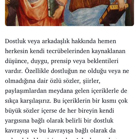
Dostluk veya arkadaşlık hakkında hemen
herkesin kendi tecrübelerinden kaynaklanan
düşünce, duygu, prensip veya beklentileri
vardır. Özellikle dostluğun ne olduğu veya ne
olmadığına dair özlü sözler, şiirler,
paylaşımlardan meydana gelen içeriklerle de
sıkça karşılaşırız. Bu içeriklerin bir kısmı çok
büyük sözler içerse de her bireyin kendi
yargısına bağlı olarak belirli bir dostluk
kavrayışı ve bu kavrayışa bağlı olarak da