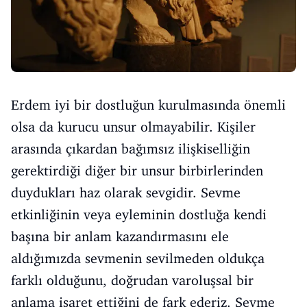
Erdem iyi bir dostluğun kurulmasında önemli
olsa da kurucu unsur olmayabilir. Kişiler
arasında çıkardan bağımsız ilişkiselliğin
gerektirdiği diğer bir unsur birbirlerinden
duydukları haz olarak sevgidir. Sevme
etkinliğinin veya eyleminin dostluğa kendi
başına bir anlam kazandırmasını ele
aldığımızda sevmenin sevilmeden oldukça
farklı olduğunu, doğrudan varoluşsal bir
anlama işaret ettiğini de fark ederiz. Sevme