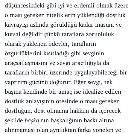
düşüncesindeki gibi iyi ve erdemli olmak üzere
olması gereken niteliklerin yüklendiği dostluk
kavrayışı aslında görüldüğü kadar masum ve
kutsal değildir çünkü taraflara zorunluluk
olarak yüklenen ödevler, tarafların
özgürlüklerini kısıtladığı gibi sevginin
araçsallaşmasını ve sevgi aracılığıyla da
tarafların birbiri üzerinde uygulayabileceği bir
yaptırım gücünü doğurur. Eğer sevgi, tek
başına kendinde bir amaç ise idealize edilen
dostluk anlayışının ötesinde olması gereken
dostluğun, dost olmama hakkını da içerecek
şekilde
başka
'nın başkalığının baskı altına
alınmaması olan aynılıktan farka yönelen ve