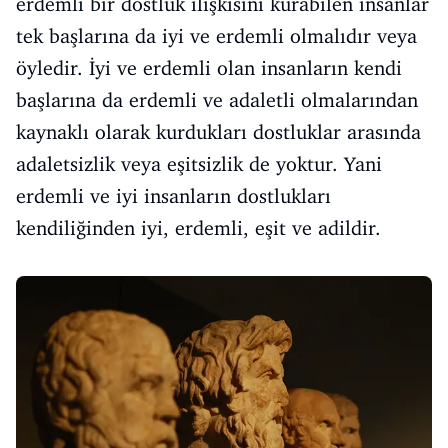
erdemli bir dostluk ilişkisini kurabilen insanlar
tek başlarına da iyi ve erdemli olmalıdır veya
öyledir. İyi ve erdemli olan insanların kendi
başlarına da erdemli ve adaletli olmalarından
kaynaklı olarak kurdukları dostluklar arasında
adaletsizlik veya eşitsizlik de yoktur. Yani
erdemli ve iyi insanların dostlukları
kendiliğinden iyi, erdemli, eşit ve adildir.