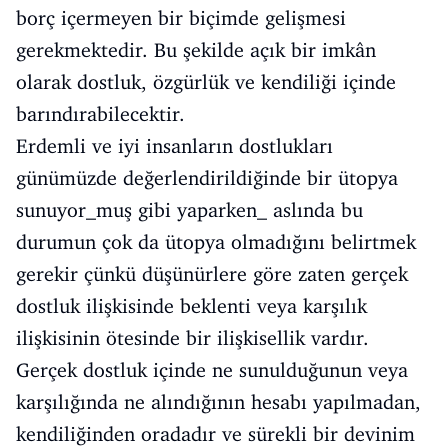
borç içermeyen bir biçimde gelişmesi
gerekmektedir. Bu şekilde açık bir imkân
olarak dostluk, özgürlük ve kendiliği içinde
barındırabilecektir.
Erdemli ve iyi insanların dostlukları
günümüzde değerlendirildiğinde bir ütopya
sunuyor_muş gibi yaparken_ aslında bu
durumun çok da ütopya olmadığını belirtmek
gerekir çünkü düşünürlere göre zaten gerçek
dostluk ilişkisinde beklenti veya karşılık
ilişkisinin ötesinde bir ilişkisellik vardır.
Gerçek dostluk içinde ne sunulduğunun veya
karşılığında ne alındığının hesabı yapılmadan,
kendiliğinden oradadır ve sürekli bir devinim