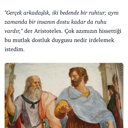
''Gerçek arkadaşlık, iki bedende bir ruhtur; aynı
zamanda bir insanın dostu kadar da ruhu
vardır,''
der Aristoteles. Çok azımızın hissettiği
bu mutlak dostluk duygusu nedir irdelemek
istedim.