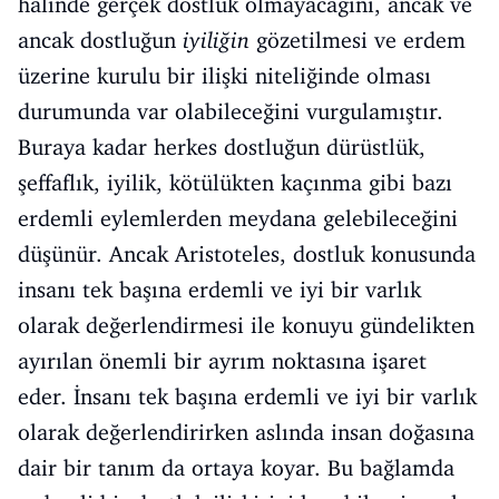
halinde gerçek dostluk olmayacağını, ancak ve
ancak dostluğun
iyiliğin
gözetilmesi ve erdem
üzerine kurulu bir ilişki niteliğinde olması
durumunda var olabileceğini vurgulamıştır.
Buraya kadar herkes dostluğun dürüstlük,
şeffaflık, iyilik, kötülükten kaçınma gibi bazı
erdemli eylemlerden meydana gelebileceğini
düşünür. Ancak Aristoteles, dostluk konusunda
insanı tek başına erdemli ve iyi bir varlık
olarak değerlendirmesi ile konuyu gündelikten
ayırılan önemli bir ayrım noktasına işaret
eder. İnsanı tek başına erdemli ve iyi bir varlık
olarak değerlendirirken aslında insan doğasına
dair bir tanım da ortaya koyar. Bu bağlamda