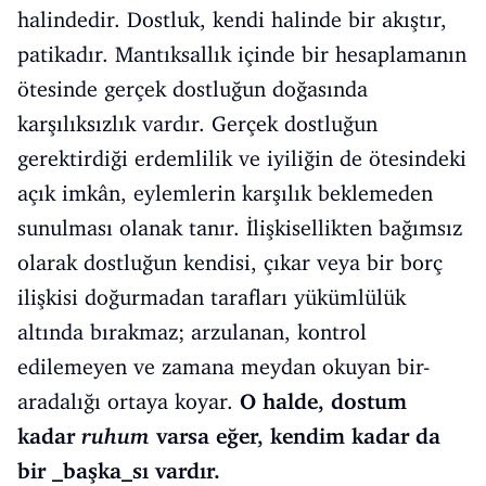
halindedir. Dostluk, kendi halinde bir akıştır,
patikadır. Mantıksallık içinde bir hesaplamanın
ötesinde gerçek dostluğun doğasında
karşılıksızlık vardır. Gerçek dostluğun
gerektirdiği erdemlilik ve iyiliğin de ötesindeki
açık imkân, eylemlerin karşılık beklemeden
sunulması olanak tanır. İlişkisellikten bağımsız
olarak dostluğun kendisi, çıkar veya bir borç
ilişkisi doğurmadan tarafları yükümlülük
altında bırakmaz; arzulanan, kontrol
edilemeyen ve zamana meydan okuyan bir-
aradalığı ortaya koyar.
O halde, dostum
kadar
ruhum
varsa eğer, kendim kadar da
bir _başka_sı vardır.