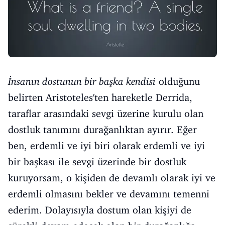
İnsanın dostunun bir başka kendisi
olduğunu
belirten Aristoteles'ten hareketle Derrida,
taraflar arasındaki sevgi üzerine kurulu olan
dostluk tanımını durağanlıktan ayırır. Eğer
ben, erdemli ve iyi biri olarak erdemli ve iyi
bir başkası ile sevgi üzerinde bir dostluk
kuruyorsam, o kişiden de devamlı olarak iyi ve
erdemli olmasını bekler ve devamını temenni
ederim. Dolayısıyla dostum olan kişiyi de