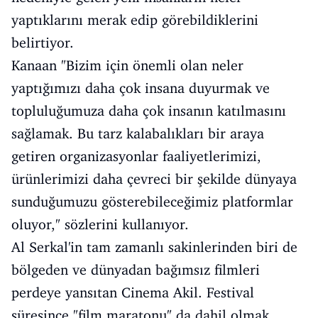
yaptıklarını merak edip görebildiklerini
belirtiyor.
Kanaan "Bizim için önemli olan neler
yaptığımızı daha çok insana duyurmak ve
topluluğumuza daha çok insanın katılmasını
sağlamak. Bu tarz kalabalıkları bir araya
getiren organizasyonlar faaliyetlerimizi,
ürünlerimizi daha çevreci bir şekilde dünyaya
sunduğumuzu gösterebileceğimiz platformlar
oluyor," sözlerini kullanıyor.
Al Serkal'in tam zamanlı sakinlerinden biri de
bölgeden ve dünyadan bağımsız filmleri
perdeye yansıtan Cinema Akil. Festival
süresince "film maratonu" da dahil olmak