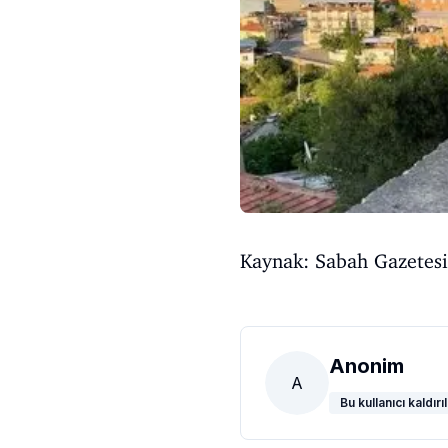
Kaynak: Sabah Gazetesi
Anonim
A
Bu kullanıcı kaldırıl