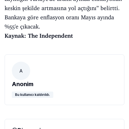
keskin şekilde artmasına yol açtığını” belirtti.
Bankaya göre enflasyon oranı Mayıs ayında
%55'e çıkacak.
Kaynak: The Independent
A
Anonim
Bu kullanıcı kaldırıldı.