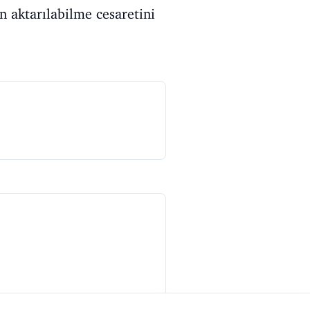
 aktarılabilme cesaretini