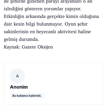
de şehirde gizlenen parayı arayanları o an
izlediğini gösteren yorumlar yapıyor.
Etkinliğin arkasında gerçekte kimin olduğuna
dair kesin bilgi bulunmuyor. Oyun şehir
sakinlerinin en heyecanlı aktivitesi haline
gelmiş durumda.
Kaynak: Gazete Oksijen
A
Anonim
Bu kullanıcı kaldırıldı.