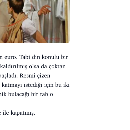
n euro. Tabi din konulu bir
kaldırılmış olsa da çoktan
başladı. Resmi çizen
katmayı istediği için bu iki
ik bulacağı bir tablo
 ile kapatmış.