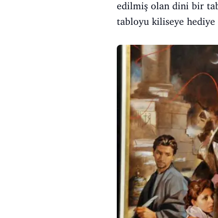
edilmiş olan dini bir ta
tabloyu kiliseye hediye