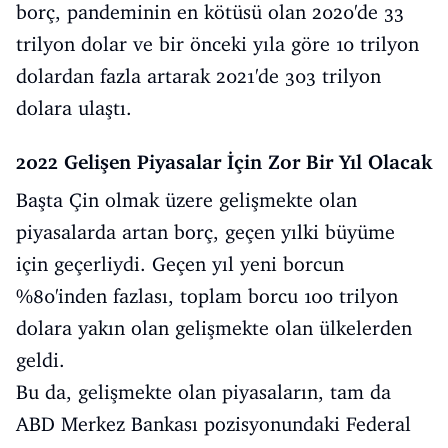
borç, pandeminin en kötüsü olan 2020'de 33
trilyon dolar ve bir önceki yıla göre 10 trilyon
dolardan fazla artarak 2021'de 303 trilyon
dolara ulaştı.
2022 Gelişen Piyasalar İçin Zor Bir Yıl Olacak
Başta Çin olmak üzere gelişmekte olan
piyasalarda artan borç, geçen yılki büyüme
için geçerliydi. Geçen yıl yeni borcun
%80'inden fazlası, toplam borcu 100 trilyon
dolara yakın olan gelişmekte olan ülkelerden
geldi.
Bu da, gelişmekte olan piyasaların, tam da
ABD Merkez Bankası pozisyonundaki Federal