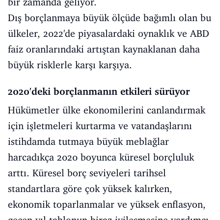
bir zamanda geliyor.
Dış borçlanmaya büyük ölçüde bağımlı olan bu
ülkeler, 2022'de piyasalardaki oynaklık ve ABD
faiz oranlarındaki artıştan kaynaklanan daha
büyük risklerle karşı karşıya.
2020'deki borçlanmanın etkileri sürüyor
Hükümetler ülke ekonomilerini canlandırmak
için işletmeleri kurtarma ve vatandaşlarını
istihdamda tutmaya büyük meblağlar
harcadıkça 2020 boyunca küresel borçluluk
arttı. Küresel borç seviyeleri tarihsel
standartlara göre çok yüksek kalırken,
ekonomik toparlanmalar ve yüksek enflasyon,