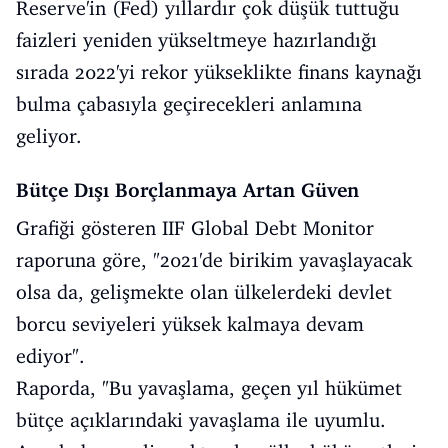
Reserve'in (Fed) yıllardır çok düşük tuttuğu
faizleri yeniden yükseltmeye hazırlandığı
sırada 2022'yi rekor yükseklikte finans kaynağı
bulma çabasıyla geçirecekleri anlamına
geliyor.
Bütçe Dışı Borçlanmaya Artan Güven
Grafiği gösteren IIF Global Debt Monitor
raporuna göre, "2021'de birikim yavaşlayacak
olsa da, gelişmekte olan ülkelerdeki devlet
borcu seviyeleri yüksek kalmaya devam
ediyor".
Raporda, "Bu yavaşlama, geçen yıl hükümet
bütçe açıklarındaki yavaşlama ile uyumlu.