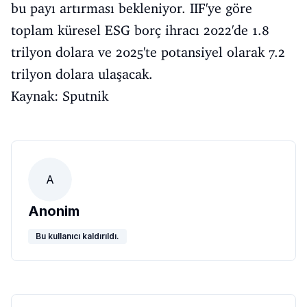
bu payı artırması bekleniyor. IIF'ye göre
toplam küresel ESG borç ihracı 2022'de 1.8
trilyon dolara ve 2025'te potansiyel olarak 7.2
trilyon dolara ulaşacak.
Kaynak: Sputnik
A
Anonim
Bu kullanıcı kaldırıldı.