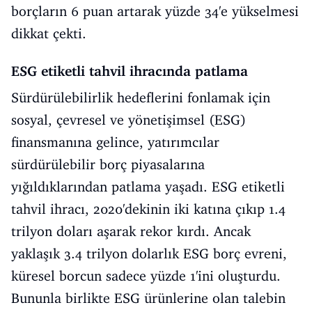
borçların 6 puan artarak yüzde 34'e yükselmesi
dikkat çekti.
ESG etiketli tahvil ihracında patlama
Sürdürülebilirlik hedeflerini fonlamak için
sosyal, çevresel ve yönetişimsel (ESG)
finansmanına gelince, yatırımcılar
sürdürülebilir borç piyasalarına
yığıldıklarından patlama yaşadı. ESG etiketli
tahvil ihracı, 2020'dekinin iki katına çıkıp 1.4
trilyon doları aşarak rekor kırdı. Ancak
yaklaşık 3.4 trilyon dolarlık ESG borç evreni,
küresel borcun sadece yüzde 1'ini oluşturdu.
Bununla birlikte ESG ürünlerine olan talebin