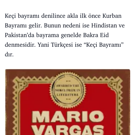
Keçi bayramı denilince akla ilk önce Kurban
Bayramı gelir. Bunun nedeni ise Hindistan ve
Pakistan’da bayrama genelde Bakra Eid
denmesidir. Yani Türkçesi ise “Keçi Bayramı”
dır.