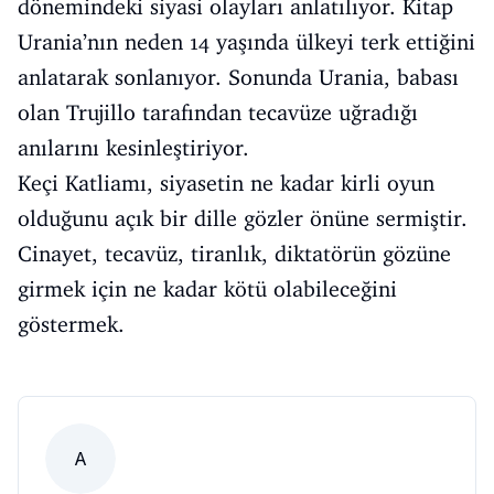
dönemindeki siyasi olayları anlatılıyor. Kitap
Urania’nın neden 14 yaşında ülkeyi terk ettiğini
anlatarak sonlanıyor. Sonunda Urania, babası
olan Trujillo tarafından tecavüze uğradığı
anılarını kesinleştiriyor.
Keçi Katliamı, siyasetin ne kadar kirli oyun
olduğunu açık bir dille gözler önüne sermiştir.
Cinayet, tecavüz, tiranlık, diktatörün gözüne
girmek için ne kadar kötü olabileceğini
göstermek.
A