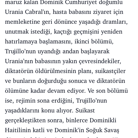
maruz kalan Dominik Cumhuriyet doğumlu
Urania Cabral'ın, hasta babasını ziyaret için
memleketine geri dönünce yaşadığı dramları,
unutmak istediği, kaçtığı geçmişini yeniden
hatırlamaya başlamasını, ikinci bölümü,
Trujillo’nun uyandığı andan başlayarak
Urania’nın babasının yakın çevresindekiler,
diktatörün öldürülmesinin planı, suikastçiler
ve bunların doğurduğu sonuca ve diktatörün
ölümüne kadar devam ediyor. Ve son bölümü
ise, rejimin sona erdiğini, Trujillo’nun
yaşadıklarını konu alıyor. Suikast
gerçekleştikten sonra, binlerce Dominikli
Haitilinin katli ve Dominik’in Soğuk Savaş