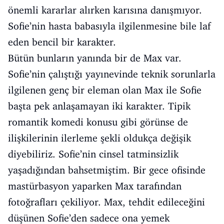
önemli kararlar alırken karısına danışmıyor.
Sofie’nin hasta babasıyla ilgilenmesine bile laf
eden bencil bir karakter.
Bütün bunların yanında bir de Max var.
Sofie’nin çalıştığı yayınevinde teknik sorunlarla
ilgilenen genç bir eleman olan Max ile Sofie
başta pek anlaşamayan iki karakter. Tipik
romantik komedi konusu gibi görünse de
ilişkilerinin ilerleme şekli oldukça değişik
diyebiliriz. Sofie’nin cinsel tatminsizlik
yaşadığından bahsetmiştim. Bir gece ofisinde
mastürbasyon yaparken Max tarafından
fotoğrafları çekiliyor. Max, tehdit edileceğini
düşünen Sofie’den sadece ona yemek