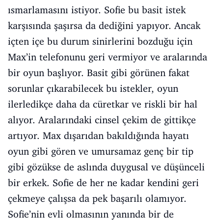
ısmarlamasını istiyor. Sofie bu basit istek
karşısında şaşırsa da dediğini yapıyor. Ancak
içten içe bu durum sinirlerini bozduğu için
Max’in telefonunu geri vermiyor ve aralarında
bir oyun başlıyor. Basit gibi görünen fakat
sorunlar çıkarabilecek bu istekler, oyun
ilerledikçe daha da cüretkar ve riskli bir hal
alıyor. Aralarındaki cinsel çekim de gittikçe
artıyor. Max dışarıdan bakıldığında hayatı
oyun gibi gören ve umursamaz genç bir tip
gibi gözükse de aslında duygusal ve düşünceli
bir erkek. Sofie de her ne kadar kendini geri
çekmeye çalışsa da pek başarılı olamıyor.
Sofie’nin evli olmasının yanında bir de