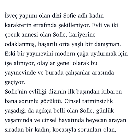
İsveç yapımı olan dizi Sofie adlı kadın
karakterin etrafında şekilleniyor. Evli ve iki
çocuk annesi olan Sofie, kariyerine
odaklanmış, başarılı orta yaşlı bir danışman.
Eski bir yayınevini modern çağa uydurmak için
işe alınıyor, olaylar genel olarak bu
yayınevinde ve burada çalışanlar arasında
geçiyor.
Sofie’nin evliliği dizinin ilk başından itibaren
bana sorunlu gözüktü. Cinsel tatminsizlik
yaşadığı da açıkça belli olan Sofie, günlük
yaşamında ve cinsel hayatında heyecan arayan
sıradan bir kadın; kocasıyla sorunları olan,