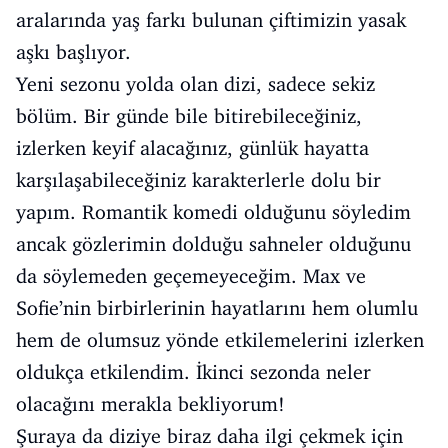
aralarında yaş farkı bulunan çiftimizin yasak
aşkı başlıyor.
Yeni sezonu yolda olan dizi, sadece sekiz
bölüm. Bir günde bile bitirebileceğiniz,
izlerken keyif alacağınız, günlük hayatta
karşılaşabileceğiniz karakterlerle dolu bir
yapım. Romantik komedi olduğunu söyledim
ancak gözlerimin dolduğu sahneler olduğunu
da söylemeden geçemeyeceğim. Max ve
Sofie’nin birbirlerinin hayatlarını hem olumlu
hem de olumsuz yönde etkilemelerini izlerken
oldukça etkilendim. İkinci sezonda neler
olacağını merakla bekliyorum!
Şuraya da diziye biraz daha ilgi çekmek için