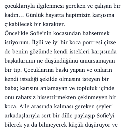
çocuklarıyla ilgilenmesi gereken ve çalışan bir
kadın… Günlük hayatta hepimizin karşısına
çıkabilecek bir karakter.
Öncelikle Sofie’nin kocasından bahsetmek
istiyorum. İlgili ve iyi bir koca portresi çizse
de benim gözümde kendi istekleri karşısında
başkalarının ne düşündüğünü umursamayan
bir tip. Çocuklarına baskı yapan ve onların
kendi istediği şekilde olmasını isteyen bir
baba; karısını anlamayan ve topluluk içinde
onu rahatsız hissettirmekten çekinmeyen bir
koca. Aile arasında kalması gereken şeyleri
arkadaşlarıyla sert bir dille paylaşıp Sofie’yi
bilerek ya da bilmeyerek küçük düşürüyor ve