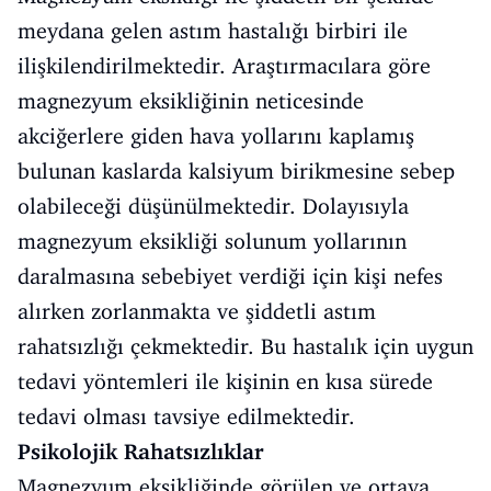
meydana gelen astım hastalığı birbiri ile
ilişkilendirilmektedir. Araştırmacılara göre
magnezyum eksikliğinin neticesinde
akciğerlere giden hava yollarını kaplamış
bulunan kaslarda kalsiyum birikmesine sebep
olabileceği düşünülmektedir. Dolayısıyla
magnezyum eksikliği solunum yollarının
daralmasına sebebiyet verdiği için kişi nefes
alırken zorlanmakta ve şiddetli astım
rahatsızlığı çekmektedir. Bu hastalık için uygun
tedavi yöntemleri ile kişinin en kısa sürede
tedavi olması tavsiye edilmektedir.
Psikolojik Rahatsızlıklar
Magnezyum eksikliğinde görülen ve ortaya