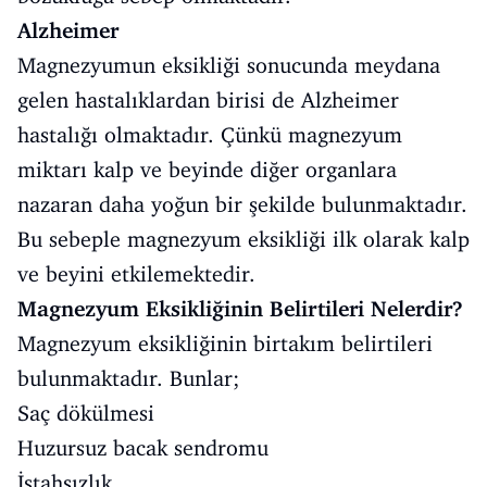
Alzheimer
Magnezyumun eksikliği sonucunda meydana
gelen hastalıklardan birisi de Alzheimer
hastalığı olmaktadır. Çünkü magnezyum
miktarı kalp ve beyinde diğer organlara
nazaran daha yoğun bir şekilde bulunmaktadır.
Bu sebeple magnezyum eksikliği ilk olarak kalp
ve beyini etkilemektedir.
Magnezyum Eksikliğinin Belirtileri Nelerdir?
Magnezyum eksikliğinin birtakım belirtileri
bulunmaktadır. Bunlar;
Saç dökülmesi
Huzursuz bacak sendromu
İştahsızlık