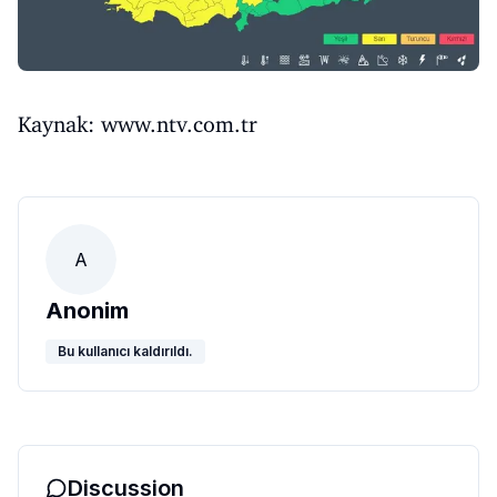
Kaynak:
www.ntv.com.tr
A
Anonim
Bu kullanıcı kaldırıldı.
Discussion