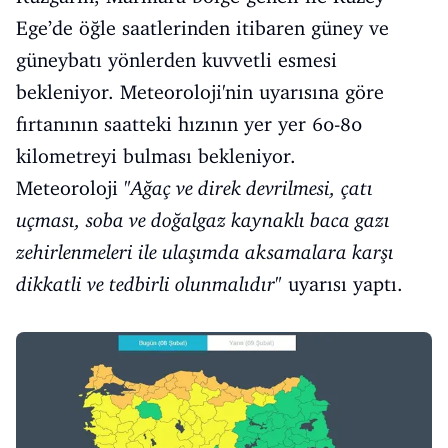
Ege’de öğle saatlerinden itibaren güney ve
güneybatı yönlerden kuvvetli esmesi
bekleniyor. Meteoroloji'nin uyarısına göre
fırtanının saatteki hızının yer yer 60-80
kilometreyi bulması bekleniyor.
Meteoroloji "
Ağaç ve direk devrilmesi, çatı
uçması, soba ve doğalgaz kaynaklı baca gazı
zehirlenmeleri ile ulaşımda aksamalara karşı
dikkatli ve tedbirli olunmalıdır
" uyarısı yaptı.