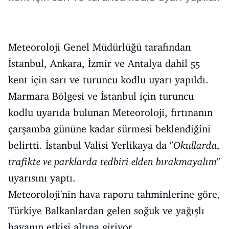
Meteoroloji Genel Müdürlüğü tarafından
İstanbul, Ankara, İzmir ve Antalya dahil 55
kent için sarı ve turuncu kodlu uyarı yapıldı.
Marmara Bölgesi ve İstanbul için turuncu
kodlu uyarıda bulunan Meteoroloji, fırtınanın
çarşamba gününe kadar sürmesi beklendiğini
belirtti. İstanbul Valisi Yerlikaya da "
Okullarda,
trafikte ve parklarda tedbiri elden bırakmayalım
"
uyarısını yaptı.
Meteoroloji'nin hava raporu tahminlerine göre,
Türkiye Balkanlardan gelen soğuk ve yağışlı
havanın etkisi altına giriyor.