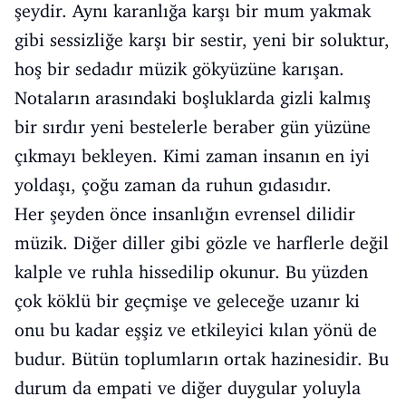
şeydir. Aynı karanlığa karşı bir mum yakmak
gibi sessizliğe karşı bir sestir, yeni bir soluktur,
hoş bir sedadır müzik gökyüzüne karışan.
Notaların arasındaki boşluklarda gizli kalmış
bir sırdır yeni bestelerle beraber gün yüzüne
çıkmayı bekleyen. Kimi zaman insanın en iyi
yoldaşı, çoğu zaman da ruhun gıdasıdır.
Her şeyden önce insanlığın evrensel dilidir
müzik. Diğer diller gibi gözle ve harflerle değil
kalple ve ruhla hissedilip okunur. Bu yüzden
çok köklü bir geçmişe ve geleceğe uzanır ki
onu bu kadar eşşiz ve etkileyici kılan yönü de
budur. Bütün toplumların ortak hazinesidir. Bu
durum da empati ve diğer duygular yoluyla