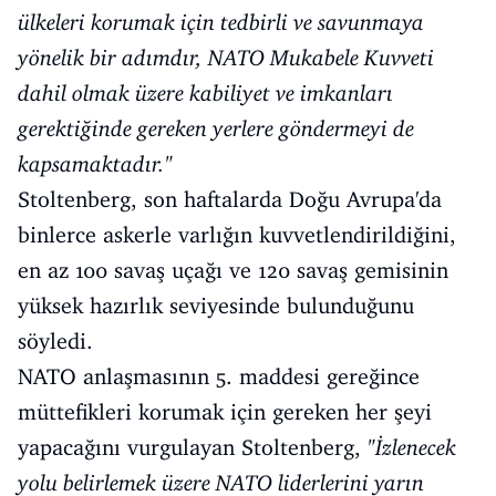
ülkeleri korumak için tedbirli ve savunmaya
yönelik bir adımdır, NATO Mukabele Kuvveti
dahil olmak üzere kabiliyet ve imkanları
gerektiğinde gereken yerlere göndermeyi de
kapsamaktadır."
Stoltenberg, son haftalarda Doğu Avrupa'da
binlerce askerle varlığın kuvvetlendirildiğini,
en az 100 savaş uçağı ve 120 savaş gemisinin
yüksek hazırlık seviyesinde bulunduğunu
söyledi.
NATO anlaşmasının 5. maddesi gereğince
müttefikleri korumak için gereken her şeyi
yapacağını vurgulayan Stoltenberg,
"İzlenecek
yolu belirlemek üzere NATO liderlerini yarın