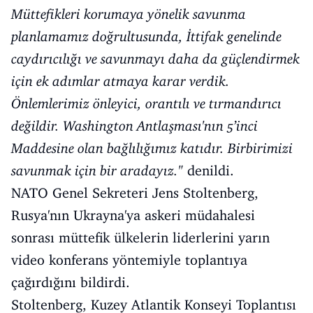
Müttefikleri korumaya yönelik savunma
planlamamız doğrultusunda, İttifak genelinde
caydırıcılığı ve savunmayı daha da güçlendirmek
için ek adımlar atmaya karar verdik.
Önlemlerimiz önleyici, orantılı ve tırmandırıcı
değildir. Washington Antlaşması'nın 5’inci
Maddesine olan bağlılığımız katıdır. Birbirimizi
savunmak için bir aradayız."
denildi.
NATO Genel Sekreteri Jens Stoltenberg,
Rusya'nın Ukrayna'ya askeri müdahalesi
sonrası müttefik ülkelerin liderlerini yarın
video konferans yöntemiyle toplantıya
çağırdığını bildirdi.
Stoltenberg, Kuzey Atlantik Konseyi Toplantısı