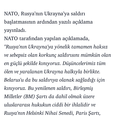
NATO, Rusya’nın Ukrayna’ya saldırı
başlatmasının ardından yazılı açıklama
yayınladı.
NATO tarafından yapılan açıklamada,
"Rusya'nın Ukrayna'ya yönelik tamamen haksız
ve sebepsiz olan korkunç saldırısını mümkün olan
en güçlü şekilde kınıyoruz. Düşüncelerimiz tüm
ölen ve yaralanan Ukrayna halkıyla birlikte.
Belarus'u da bu saldırıya olanak sağladığı için
kınıyoruz. Bu yenilenen saldırı, Birleşmiş
Milletler (BM) Şartı da dahil olmak üzere
uluslararası hukukun ciddi bir ihlalidir ve
Rusya'nın Helsinki Nihai Senedi, Paris Şartı,