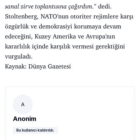
sanal zirve toplantısına çağırdım."
dedi.
Stoltenberg, NATO'nun otoriter rejimlere karşı
özgürlük ve demokrasiyi korumaya devam
edeceğini, Kuzey Amerika ve Avrupa'nın
kararlılık içinde karşılık vermesi gerektiğini
vurguladı.
Kaynak: Dünya Gazetesi
A
Anonim
Bu kullanıcı kaldırıldı.