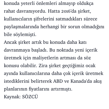
konuda yeterli önlemleri almayıp oldukça
rahat davranıyordu. Hatta 2016'da şirket,
kullanıcıların şifrelerini satmadıkları sürece
paylaşmalarında herhangi bir sorun olmadığını
bile söylemişti.
Ancak şirket artık bu konuda daha katı
davranmaya başladı. Bu noktada yeni içerik
üretmek için maliyetlerin artması da söz
konusu olabilir. Zira şirket geçtiğimiz ocak
ayında kullanıcılarına daha çok içerik üretmek
istediklerini belirterek ABD ve Kanada'da akış
planlarının fiyatlarını artırmıştı.
Kaynak: SÖZCÜ