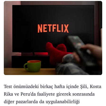
Test önümüzdeki birkaç hafta içinde Şili, Kosta
Rika ve Peru'da faaliyete girerek sonrasında
diğer pazarlarda da uygulanabilirliği