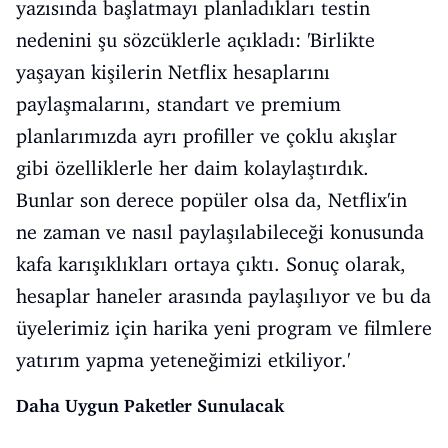
yazısında başlatmayı planladıkları testin
nedenini şu sözcüklerle açıkladı: 'Birlikte
yaşayan kişilerin Netflix hesaplarını
paylaşmalarını, standart ve premium
planlarımızda ayrı profiller ve çoklu akışlar
gibi özelliklerle her daim kolaylaştırdık.
Bunlar son derece popüler olsa da, Netflix'in
ne zaman ve nasıl paylaşılabileceği konusunda
kafa karışıklıkları ortaya çıktı. Sonuç olarak,
hesaplar haneler arasında paylaşılıyor ve bu da
üyelerimiz için harika yeni program ve filmlere
yatırım yapma yeteneğimizi etkiliyor.'
Daha Uygun Paketler Sunulacak