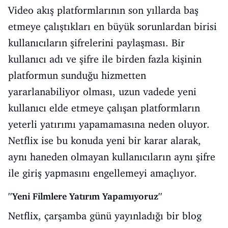
Video akış platformlarının son yıllarda baş
etmeye çalıştıkları en büyük sorunlardan birisi
kullanıcıların şifrelerini paylaşması. Bir
kullanıcı adı ve şifre ile birden fazla kişinin
platformun sunduğu hizmetten
yararlanabiliyor olması, uzun vadede yeni
kullanıcı elde etmeye çalışan platformların
yeterli yatırımı yapamamasına neden oluyor.
Netflix ise bu konuda yeni bir karar alarak,
aynı haneden olmayan kullanıcıların aynı şifre
ile giriş yapmasını engellemeyi amaçlıyor.
''Yeni Filmlere Yatırım Yapamıyoruz''
Netflix, çarşamba günü yayınladığı bir blog