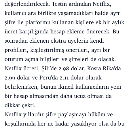
değerlendirilecek. Testin ardından Netflix,
kullanıcılara birlikte yaşamadıkları halde aynı
şifre ile platformu kullanan kişilere ek bir aylık
ücret karşılığında hesap ekleme önerecek. Bu
sonradan eklenen ekstra üyelerin kendi
profilleri, kişileştirilmiş önerileri, ayrı bir
oturum açma bilgileri ve şifreleri de olacak.
Netflix ücreti, Şili'de 2.98 dolar, Kosta Rika'da
2.99 dolar ve Peru'da 2.11 dolar olarak
belirlenirken, bunun ikincil kullanıcıların yeni
bir hesap almasından daha ucuz olması da
dikkat çekti.
Netflix yıllardır şifre paylaşmayı hüküm ve
koşullarında her ne kadar yasaklıyor olsa da bu