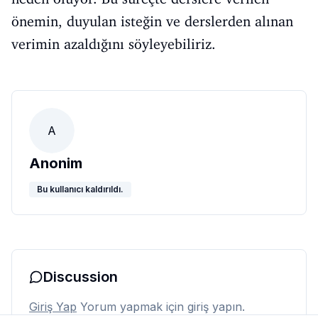
önemin, duyulan isteğin ve derslerden alınan
verimin azaldığını söyleyebiliriz.
A
Anonim
Bu kullanıcı kaldırıldı.
Discussion
Giriş Yap
Yorum yapmak için giriş yapın.