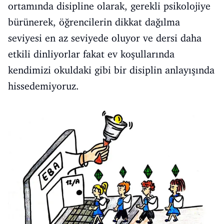
ortamında disipline olarak, gerekli psikolojiye
bürünerek, öğrencilerin dikkat dağılma
seviyesi en az seviyede oluyor ve dersi daha
etkili dinliyorlar fakat ev koşullarında
kendimizi okuldaki gibi bir disiplin anlayışında
hissedemiyoruz.