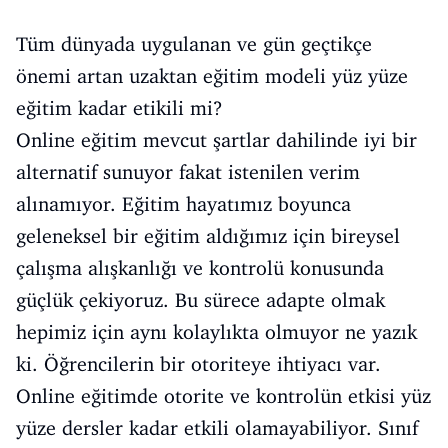
Tüm dünyada uygulanan ve gün geçtikçe
önemi artan uzaktan eğitim modeli yüz yüze
eğitim kadar etikili mi?
Online eğitim mevcut şartlar dahilinde iyi bir
alternatif sunuyor fakat istenilen verim
alınamıyor. Eğitim hayatımız boyunca
geleneksel bir eğitim aldığımız için bireysel
çalışma alışkanlığı ve kontrolü konusunda
güçlük çekiyoruz. Bu sürece adapte olmak
hepimiz için aynı kolaylıkta olmuyor ne yazık
ki. Öğrencilerin bir otoriteye ihtiyacı var.
Online eğitimde otorite ve kontrolün etkisi yüz
yüze dersler kadar etkili olamayabiliyor. Sınıf