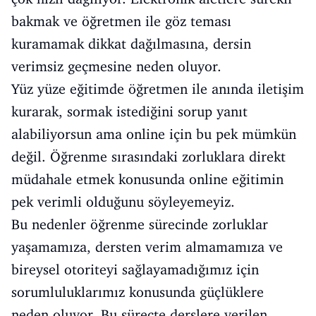
bakmak ve öğretmen ile göz teması
kuramamak dikkat dağılmasına, dersin
verimsiz geçmesine neden oluyor.
Yüz yüze eğitimde öğretmen ile anında iletişim
kurarak, sormak istediğini sorup yanıt
alabiliyorsun ama online için bu pek mümkün
değil. Öğrenme sırasındaki zorluklara direkt
müdahale etmek konusunda online eğitimin
pek verimli olduğunu söyleyemeyiz.
Bu nedenler öğrenme sürecinde zorluklar
yaşamamıza, dersten verim almamamıza ve
bireysel otoriteyi sağlayamadığımız için
sorumluluklarımız konusunda güçlüklere
neden oluyor. Bu süreçte derslere verilen