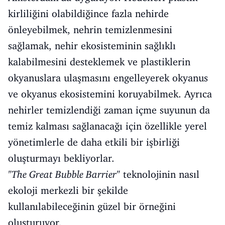
kirliliğini olabildiğince fazla nehirde
önleyebilmek, nehrin temizlenmesini
sağlamak, nehir ekosisteminin sağlıklı
kalabilmesini desteklemek ve plastiklerin
okyanuslara ulaşmasını engelleyerek okyanus
ve okyanus ekosistemini koruyabilmek. Ayrıca
nehirler temizlendiği zaman içme suyunun da
temiz kalması sağlanacağı için özellikle yerel
yönetimlerle de daha etkili bir işbirliği
oluşturmayı bekliyorlar.
"The Great Bubble Barrier"
teknolojinin nasıl
ekoloji merkezli bir şekilde
kullanılabileceğinin güzel bir örneğini
oluşturuyor.