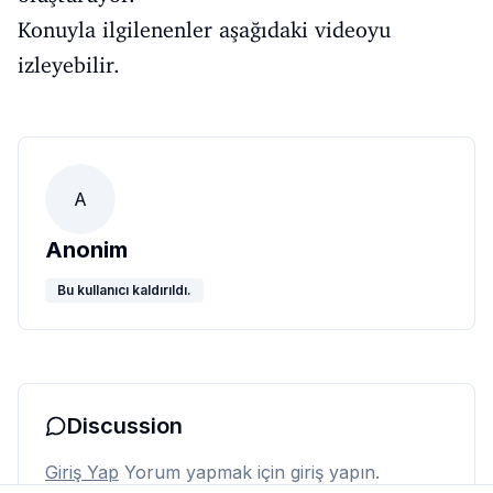
Konuyla ilgilenenler aşağıdaki videoyu
izleyebilir.
A
Anonim
Bu kullanıcı kaldırıldı.
Discussion
Giriş Yap
Yorum yapmak için giriş yapın.