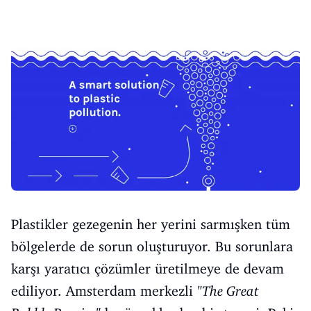
Plastikler gezegenin her yerini sarmışken tüm
bölgelerde de sorun oluşturuyor. Bu sorunlara
karşı yaratıcı çözümler üretilmeye de devam
ediliyor. Amsterdam merkezli
"The Great