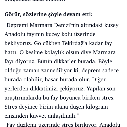
Görür, sözlerine şöyle devam etti:
"Depremi Marmara Denizi’nin altındaki kuzey
Anadolu fayının kuzey kolu üzerinde
bekliyoruz. Gölcük’ten Tekirdağ’a kadar fay
hattı. O kesime kolaylık olsun diye Marmara
fayı diyoruz. Bütün dikkatler burada. Böyle
olduğu zaman zannediliyor ki, deprem sadece
burada olabilir, hasar burada olur. Diğer
yerlerden dikkatimizi çekiyoruz. Yapılan son
araştırmalarda bu fay boyunca biriken stres.
Stres deyince birim alana düşen kilogram
cinsinden kuvvet anlaşılmalı."
"Fay düzlemi üzerinde stres birikiyor. Anadolu