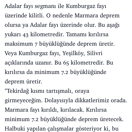
Adalar fayı segmanı ile Kumburgaz fayı
üzerinde kilitli. O nedenle Marmara deprem
olursa ya Adalar fayı üzerinde olur. Bu aşağı
yukarı 43 kilometredir. Tamamı kırılırsa
maksimum 7 büyüklüğünde deprem üretir.
Veya Kumburgaz fayı, Yeşilköy, Silivri
açıklarında uzanır. Bu 65 kilometredir. Bu
kırılırsa da minimum 7.2 büyüklüğünde
deprem üretir.
"Tekirdağ kısmı tartışmalı, oraya
girmeyeceğim. Dolayısıyla dikkatlerimiz orada.
Marmara fayı kırıldı, kırılacak. Kırılırsa
minimum 7.2 büyüklüğünde deprem üretecek.
Halbuki yapılan çalışmalar gösteriyor ki, bu