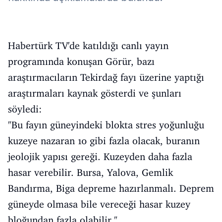
Habertürk TV'de katıldığı canlı yayın
programında konuşan Görür, bazı
araştırmacıların Tekirdağ fayı üzerine yaptığı
araştırmaları kaynak gösterdi ve şunları
söyledi:
"Bu fayın güneyindeki blokta stres yoğunluğu
kuzeye nazaran 10 gibi fazla olacak, buranın
jeolojik yapısı gereği. Kuzeyden daha fazla
hasar verebilir. Bursa, Yalova, Gemlik
Bandırma, Biga depreme hazırlanmalı. Deprem
güneyde olmasa bile vereceği hasar kuzey
bloğundan fazla olabilir."