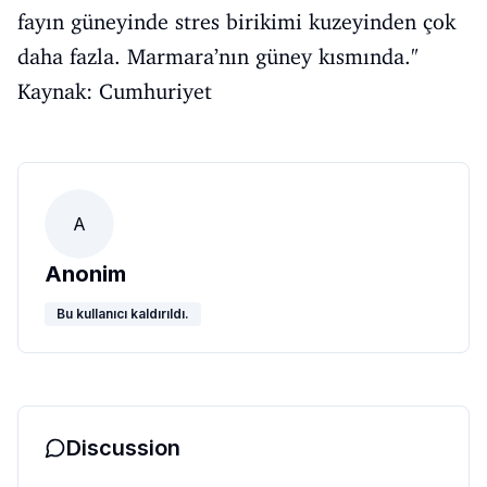
fayın güneyinde stres birikimi kuzeyinden çok
daha fazla. Marmara’nın güney kısmında."
Kaynak: Cumhuriyet
A
Anonim
Bu kullanıcı kaldırıldı.
Discussion