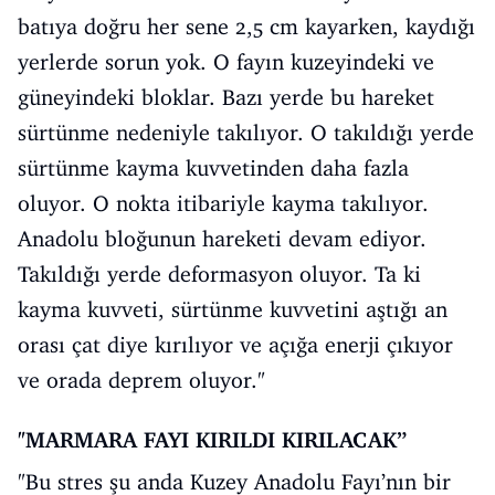
batıya doğru her sene 2,5 cm kayarken, kaydığı
yerlerde sorun yok. O fayın kuzeyindeki ve
güneyindeki bloklar. Bazı yerde bu hareket
sürtünme nedeniyle takılıyor. O takıldığı yerde
sürtünme kayma kuvvetinden daha fazla
oluyor. O nokta itibariyle kayma takılıyor.
Anadolu bloğunun hareketi devam ediyor.
Takıldığı yerde deformasyon oluyor. Ta ki
kayma kuvveti, sürtünme kuvvetini aştığı an
orası çat diye kırılıyor ve açığa enerji çıkıyor
ve orada deprem oluyor."
"MARMARA FAYI KIRILDI KIRILACAK”
"Bu stres şu anda Kuzey Anadolu Fayı’nın bir