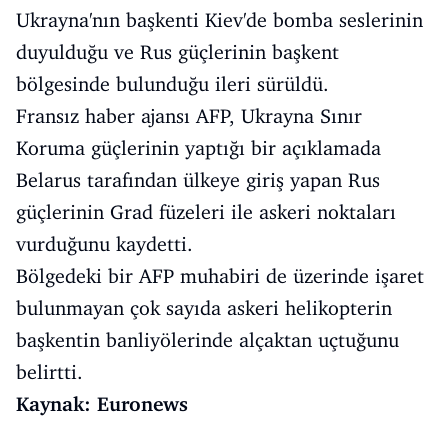
Ukrayna'nın başkenti Kiev'de bomba seslerinin
duyulduğu ve Rus güçlerinin başkent
bölgesinde bulunduğu ileri sürüldü.
Fransız haber ajansı AFP, Ukrayna Sınır
Koruma güçlerinin yaptığı bir açıklamada
Belarus tarafından ülkeye giriş yapan Rus
güçlerinin Grad füzeleri ile askeri noktaları
vurduğunu kaydetti.
Bölgedeki bir AFP muhabiri de üzerinde işaret
bulunmayan çok sayıda askeri helikopterin
başkentin banliyölerinde alçaktan uçtuğunu
belirtti.
Kaynak: Euronews