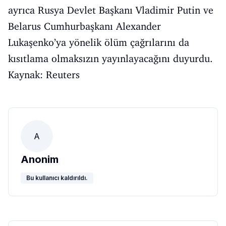
ayrıca Rusya Devlet Başkanı Vladimir Putin ve
Belarus Cumhurbaşkanı Alexander
Lukaşenko’ya yönelik ölüm çağrılarını da
kısıtlama olmaksızın yayınlayacağını duyurdu.
Kaynak: Reuters
A
Anonim
Bu kullanıcı kaldırıldı.