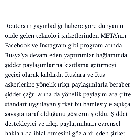
Reuters'ın yayınladığı habere göre dünyanın
önde gelen teknoloji şirketlerinden META'nın
Facebook ve Instagram gibi programlarında
Rusya'ya devam eden yaptırımlar bağlamında
şiddet paylaşımlarına kısıtlama getirmeyi
geçici olarak kaldırdı. Ruslara ve Rus
askerlerine yönelik ırkçı paylaşımlarla beraber
şiddet çağrılarına da yönelik paylaşımlara çifte
standart uygulayan şirket bu hamlesiyle açıkça
savaşta taraf olduğunu göstermiş oldu. Şiddet
destekleyici ve ırkçı paylaşımların evrensel
hakları da ihlal etmesini göz ardı eden şirket