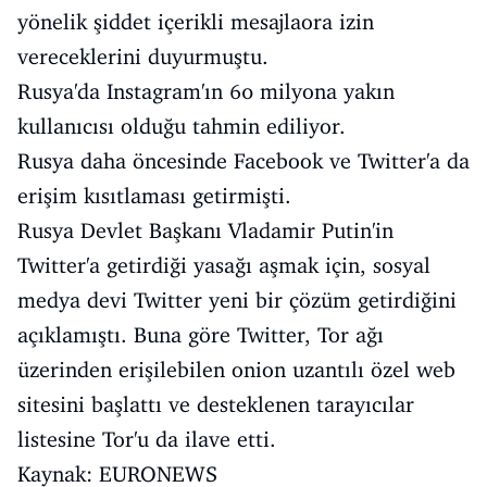
yönelik şiddet içerikli mesajlaora izin
vereceklerini duyurmuştu.
Rusya'da Instagram'ın 60 milyona yakın
kullanıcısı olduğu tahmin ediliyor.
Rusya daha öncesinde Facebook ve Twitter'a da
erişim kısıtlaması getirmişti.
Rusya Devlet Başkanı Vladamir Putin'in
Twitter'a getirdiği yasağı aşmak için, sosyal
medya devi Twitter yeni bir çözüm getirdiğini
açıklamıştı. Buna göre Twitter, Tor ağı
üzerinden erişilebilen onion uzantılı özel web
sitesini başlattı ve desteklenen tarayıcılar
listesine Tor'u da ilave etti.
Kaynak: EURONEWS