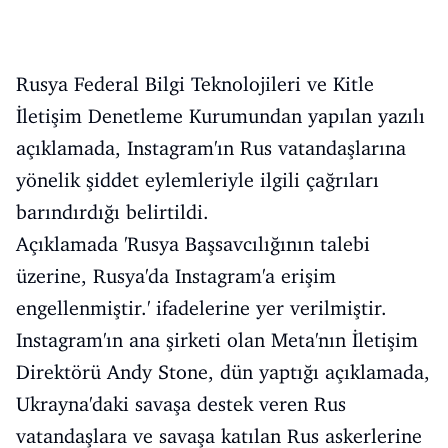
Rusya Federal Bilgi Teknolojileri ve Kitle
İletişim Denetleme Kurumundan yapılan yazılı
açıklamada, Instagram'ın Rus vatandaşlarına
yönelik şiddet eylemleriyle ilgili çağrıları
barındırdığı belirtildi.
Açıklamada 'Rusya Başsavcılığının talebi
üzerine, Rusya'da Instagram'a erişim
engellenmiştir.' ifadelerine yer verilmiştir.
Instagram'ın ana şirketi olan Meta'nın İletişim
Direktörü Andy Stone, dün yaptığı açıklamada,
Ukrayna'daki savaşa destek veren Rus
vatandaşlara ve savaşa katılan Rus askerlerine