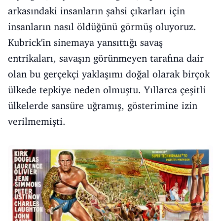
arkasındaki insanların şahsi çıkarları için
insanların nasıl öldüğünü görmüş oluyoruz.
Kubrick'in sinemaya yansıttığı savaş
entrikaları, savaşın görünmeyen tarafına dair
olan bu gerçekçi yaklaşımı doğal olarak birçok
ülkede tepkiye neden olmuştu. Yıllarca çeşitli
ülkelerde sansüre uğramış, gösterimine izin
verilmemişti.