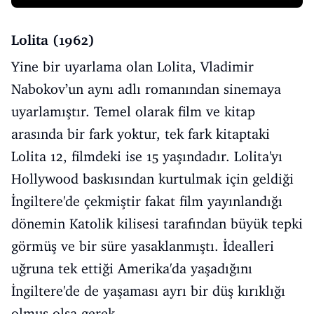
Lolita (1962)
Yine bir uyarlama olan Lolita, Vladimir
Nabokov’un aynı adlı romanından sinemaya
uyarlamıştır. Temel olarak film ve kitap
arasında bir fark yoktur, tek fark kitaptaki
Lolita 12, filmdeki ise 15 yaşındadır. Lolita'yı
Hollywood baskısından kurtulmak için geldiği
İngiltere'de çekmiştir fakat film yayınlandığı
dönemin Katolik kilisesi tarafından büyük tepki
görmüş ve bir süre yasaklanmıştı. İdealleri
uğruna tek ettiği Amerika'da yaşadığını
İngiltere'de de yaşaması ayrı bir düş kırıklığı
olmuş olsa gerek.