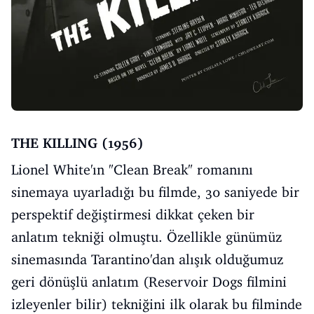
THE KILLING (1956)
Lionel White'ın "Clean Break" romanını
sinemaya uyarladığı bu filmde, 30 saniyede bir
perspektif değiştirmesi dikkat çeken bir
anlatım tekniği olmuştu. Özellikle günümüz
sinemasında Tarantino'dan alışık olduğumuz
geri dönüşlü anlatım (Reservoir Dogs filmini
izleyenler bilir) tekniğini ilk olarak bu filminde