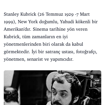
Stanley Kubrick (26 Temmuz 1929 -7 Mart
1999), New York doğumlu, Yahudi kökenli bir
Amerikan'dır. Sinema tarihine yön veren
Kubrick, tüm zamanların en iyi
yönetmenlerinden biri olarak da kabul
görmektedir. İyi bir satranç ustası, fotoğrafçı,
yönetmen, senarist ve yapımcıdır.