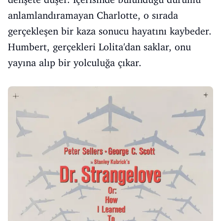
anlamlandıramayan Charlotte, o sırada
gerçekleşen bir kaza sonucu hayatını kaybeder.
Humbert, gerçekleri Lolita'dan saklar, onu
yayına alıp bir yolculuğa çıkar.