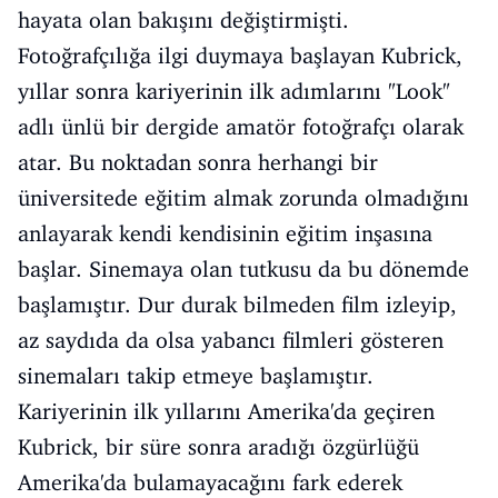
hayata olan bakışını değiştirmişti.
Fotoğrafçılığa ilgi duymaya başlayan Kubrick,
yıllar sonra kariyerinin ilk adımlarını "Look"
adlı ünlü bir dergide amatör fotoğrafçı olarak
atar. Bu noktadan sonra herhangi bir
üniversitede eğitim almak zorunda olmadığını
anlayarak kendi kendisinin eğitim inşasına
başlar. Sinemaya olan tutkusu da bu dönemde
başlamıştır. Dur durak bilmeden film izleyip,
az saydıda da olsa yabancı filmleri gösteren
sinemaları takip etmeye başlamıştır.
Kariyerinin ilk yıllarını Amerika'da geçiren
Kubrick, bir süre sonra aradığı özgürlüğü
Amerika'da bulamayacağını fark ederek