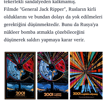
tekerlekli sandalyeden kalkmamış.
Filmde "General Jack Ripper", Rusların kirli
olduklarını ve bundan dolayı da yok edilmeleri
gerektiğini düşünmektedir. Bunu da Rusya'ya
nükleer bomba atmakla çözebileceğini
düşünerek saldırı yapmaya karar verir.