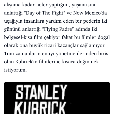
akşama kadar neler yaptığını, yaşantısını
anlattığı "Day of The Fight" ve New Mexico'da
uçağıyla insanlara yardım eden bir pederin iki
gününü anlattığı "Flying Padre" adında iki
belgesel-kısa film çekiyor fakat bu filmler doğal
olarak ona büyük ticari kazançlar sağlamıyor.
Tüm zamanların en iyi yönetmenlerinden birisi
olan Kubrick'in filmlerine kısaca değinmek
istiyorum.