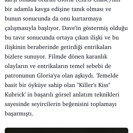
bir adamla kavga edişine tanık olması ve
bunun sonucunda da onu kurtarmaya
çalışmasıyla başlıyor. Dave'in göstermiş olduğu
bu tavır sonucunda ortaya çıkan ilişki ve bu
ilişkinin beraberinde getirdiği entrikaları
bizlere sunuyor. Filmde dönen karanlık
olayların ve entrikaların temel sebebi de
patronunun Gloria'ya olan aşkıydı. Temelde
basit bir öyküye sahip olan "Killer's Kiss"
Kubrick' in başarılı görsel anlatım teknikleri
sayesinde seyircilerin beğenisini toplamayı
başarmıştı.