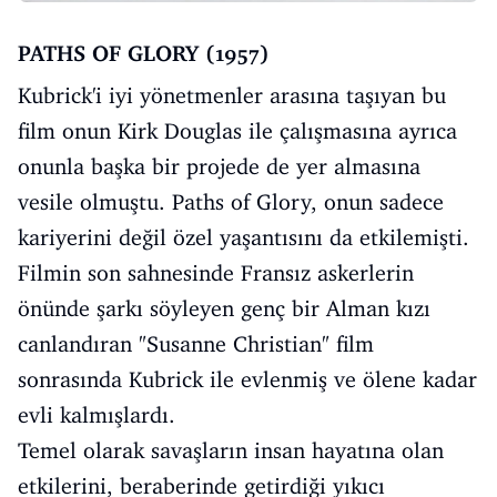
PATHS OF GLORY (1957)
Kubrick'i iyi yönetmenler arasına taşıyan bu
film onun Kirk Douglas ile çalışmasına ayrıca
onunla başka bir projede de yer almasına
vesile olmuştu. Paths of Glory, onun sadece
kariyerini değil özel yaşantısını da etkilemişti.
Filmin son sahnesinde Fransız askerlerin
önünde şarkı söyleyen genç bir Alman kızı
canlandıran "Susanne Christian" film
sonrasında Kubrick ile evlenmiş ve ölene kadar
evli kalmışlardı.
Temel olarak savaşların insan hayatına olan
etkilerini, beraberinde getirdiği yıkıcı