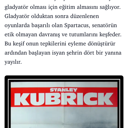
gladyatör olması için eğitim almasını sağlıyor.
Gladyatör olduktan sonra düzenlenen
oyunlarda başarılı olan Spartacus, senatörün
etik olmayan davranış ve tutumlarını keşfeder.
Bu keşif onun tepkilerini eyleme dönüştürür
ardından başlayan isyan şehrin dört bir yanına
yayılır.