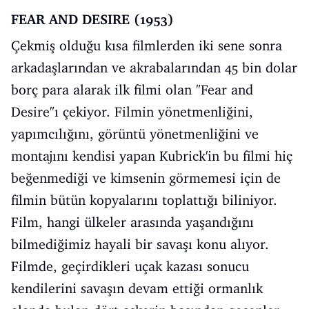
FEAR AND DESIRE (1953)
Çekmiş olduğu kısa filmlerden iki sene sonra
arkadaşlarından ve akrabalarından 45 bin dolar
borç para alarak ilk filmi olan "Fear and
Desire"ı çekiyor. Filmin yönetmenliğini,
yapımcılığını, görüntü yönetmenliğini ve
montajını kendisi yapan Kubrick'in bu filmi hiç
beğenmediği ve kimsenin görmemesi için de
filmin bütün kopyalarını toplattığı biliniyor.
Film, hangi ülkeler arasında yaşandığını
bilmediğimiz hayali bir savaşı konu alıyor.
Filmde, geçirdikleri uçak kazası sonucu
kendilerini savaşın devam ettiği ormanlık