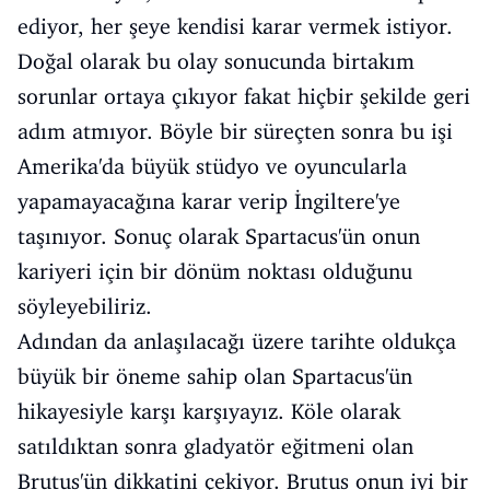
ediyor, her şeye kendisi karar vermek istiyor.
Doğal olarak bu olay sonucunda birtakım
sorunlar ortaya çıkıyor fakat hiçbir şekilde geri
adım atmıyor. Böyle bir süreçten sonra bu işi
Amerika'da büyük stüdyo ve oyuncularla
yapamayacağına karar verip İngiltere'ye
taşınıyor. Sonuç olarak Spartacus'ün onun
kariyeri için bir dönüm noktası olduğunu
söyleyebiliriz.
Adından da anlaşılacağı üzere tarihte oldukça
büyük bir öneme sahip olan Spartacus'ün
hikayesiyle karşı karşıyayız. Köle olarak
satıldıktan sonra gladyatör eğitmeni olan
Brutus'ün dikkatini çekiyor. Brutus onun iyi bir