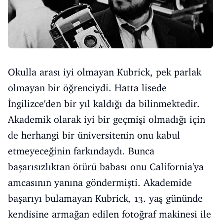
Okulla arası iyi olmayan Kubrick, pek parlak
olmayan bir öğrenciydi. Hatta lisede
İngilizce'den bir yıl kaldığı da bilinmektedir.
Akademik olarak iyi bir geçmişi olmadığı için
de herhangi bir üniversitenin onu kabul
etmeyeceğinin farkındaydı. Bunca
başarısızlıktan ötürü babası onu California'ya
amcasının yanına göndermişti. Akademide
başarıyı bulamayan Kubrick, 13. yaş gününde
kendisine armağan edilen fotoğraf makinesi ile