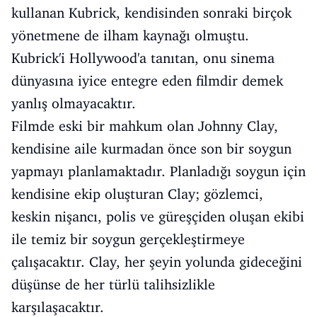
kullanan Kubrick, kendisinden sonraki birçok
yönetmene de ilham kaynağı olmuştu.
Kubrick'i Hollywood'a tanıtan, onu sinema
dünyasına iyice entegre eden filmdir demek
yanlış olmayacaktır.
Filmde eski bir mahkum olan Johnny Clay,
kendisine aile kurmadan önce son bir soygun
yapmayı planlamaktadır. Planladığı soygun için
kendisine ekip oluşturan Clay; gözlemci,
keskin nişancı, polis ve güreşçiden oluşan ekibi
ile temiz bir soygun gerçekleştirmeye
çalışacaktır. Clay, her şeyin yolunda gideceğini
düşünse de her türlü talihsizlikle
karşılaşacaktır.