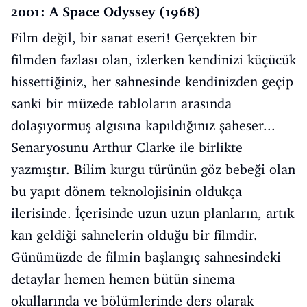
2001: A Space Odyssey (1968)
Film değil, bir sanat eseri! Gerçekten bir
filmden fazlası olan, izlerken kendinizi küçücük
hissettiğiniz, her sahnesinde kendinizden geçip
sanki bir müzede tabloların arasında
dolaşıyormuş algısına kapıldığınız şaheser...
Senaryosunu Arthur Clarke ile birlikte
yazmıştır. Bilim kurgu türünün göz bebeği olan
bu yapıt dönem teknolojisinin oldukça
ilerisinde. İçerisinde uzun uzun planların, artık
kan geldiği sahnelerin olduğu bir filmdir.
Günümüzde de filmin başlangıç sahnesindeki
detaylar hemen hemen bütün sinema
okullarında ve bölümlerinde ders olarak