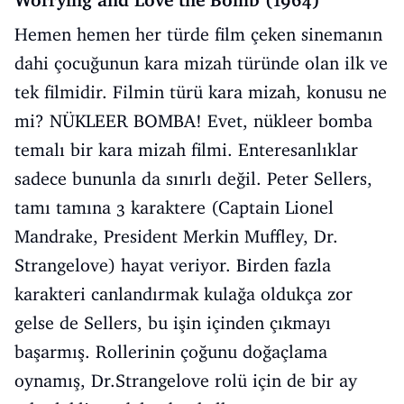
Hemen hemen her türde film çeken sinemanın
dahi çocuğunun kara mizah türünde olan ilk ve
tek filmidir. Filmin türü kara mizah, konusu ne
mi? NÜKLEER BOMBA! Evet, nükleer bomba
temalı bir kara mizah filmi. Enteresanlıklar
sadece bununla da sınırlı değil. Peter Sellers,
tamı tamına 3 karaktere (Captain Lionel
Mandrake, President Merkin Muffley, Dr.
Strangelove) hayat veriyor. Birden fazla
karakteri canlandırmak kulağa oldukça zor
gelse de Sellers, bu işin içinden çıkmayı
başarmış. Rollerinin çoğunu doğaçlama
oynamış, Dr.Strangelove rolü için de bir ay