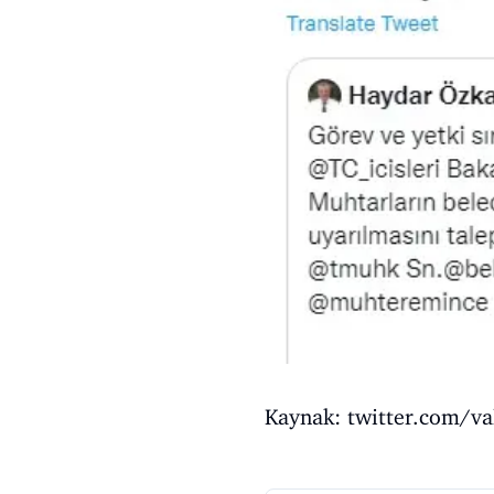
Kaynak: twitter.com/va