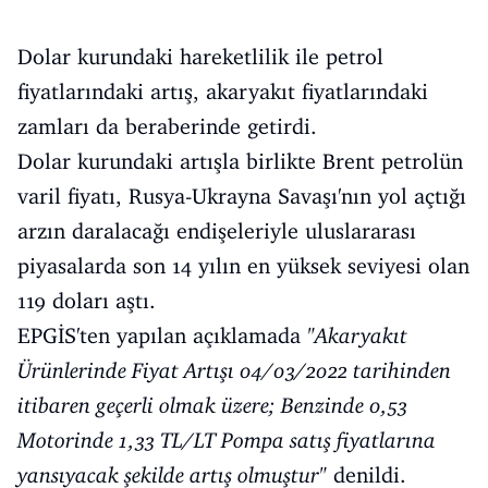
Dolar kurundaki hareketlilik ile petrol
fiyatlarındaki artış, akaryakıt fiyatlarındaki
zamları da beraberinde getirdi.
Dolar kurundaki artışla birlikte Brent petrolün
varil fiyatı, Rusya-Ukrayna Savaşı'nın yol açtığı
arzın daralacağı endişeleriyle uluslararası
piyasalarda son 14 yılın en yüksek seviyesi olan
119 doları aştı.
EPGİS'ten yapılan açıklamada
"Akaryakıt
Ürünlerinde Fiyat Artışı 04/03/2022 tarihinden
itibaren geçerli olmak üzere; Benzinde 0,53
Motorinde 1,33 TL/LT Pompa satış fiyatlarına
yansıyacak şekilde artış olmuştur"
denildi.