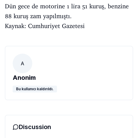
Dün gece de motorine 1 lira 51 kuruş, benzine
88 kuruş zam yapılmıştı.
Kaynak: Cumhuriyet Gazetesi
A
Anonim
Bu kullanıcı kaldırıldı.
Discussion